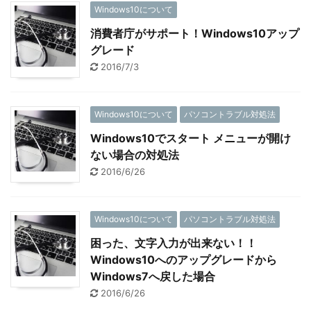
Windows10について
消費者庁がサポート！Windows10アップ
グレード
2016/7/3
Windows10について
パソコントラブル対処法
Windows10でスタート メニューが開け
ない場合の対処法
2016/6/26
Windows10について
パソコントラブル対処法
困った、文字入力が出来ない！！
Windows10へのアップグレードから
Windows7へ戻した場合
2016/6/26