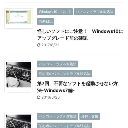
Windows10について
パソコントラブル対処法
救助日記
怪しいソフトにご注意！ Windows10に
アップグレード前の確認
2017/8/21
パソコントラブル対処法
初心者のパソコントラブル対処法
第7回 不要なソフトを起動させない方
法-Windows7編-
2016/6/26
パソコントラブル対処法
分解・交換
初心者のパソコントラブル対処法