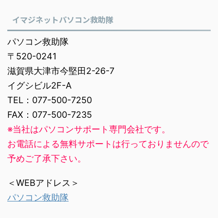
イマジネットパソコン救助隊
パソコン救助隊
〒520-0241
滋賀県大津市今堅田2-26-7
イグシビル2F-A
TEL：077-500-7250
FAX：077-500-7235
※当社はパソコンサポート専門会社です。
お電話による無料サポートは行っておりませんので
予めご了承下さい。
＜WEBアドレス＞
パソコン救助隊