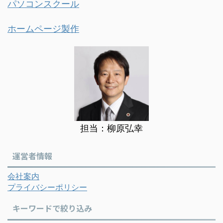
パソコンスクール
ホームページ製作
担当：柳原弘幸
運営者情報
会社案内
プライバシーポリシー
キーワードで絞り込み