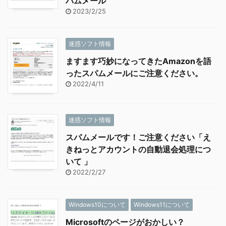
パムメール
2023/2/25
迷惑ソフト情報
ますます巧妙になってきたAmazonを語
ったスパムメールにご注意ください。
2022/4/11
迷惑ソフト情報
スパムメールです！ご注意ください「え
きねっとアカウントの自動退会処理につ
いて 」
2022/2/27
Windows10について
Windows11について
Microsoftのページがおかしい？