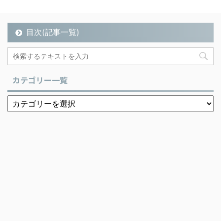
目次(記事一覧)
カテゴリー一覧