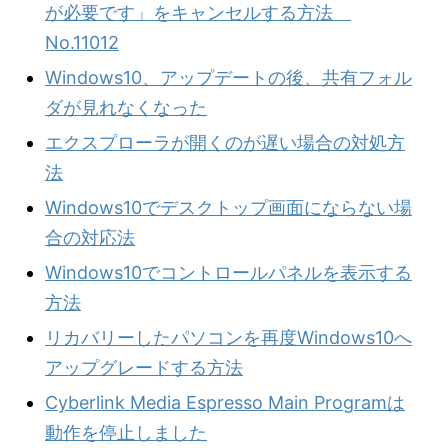
が必要です」をキャンセルする方法
No.11012
Windows10、アップデートの後、共有フォル
ダが見れなくなった
エクスプローラが開くのが遅い場合の対処方
法
Windows10でデスクトップ画面にならない場
合の対応法
Windows10でコントロールパネルを表示する
方法
リカバリーしたパソコンを再度Windows10へ
アップグレードする方法
Cyberlink Media Espresso Main Programは
動作を停止しました