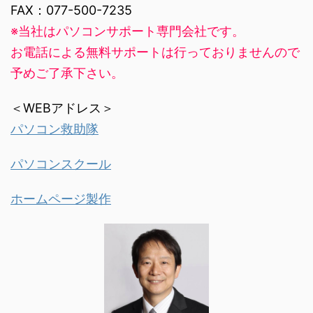
FAX：077-500-7235
※当社はパソコンサポート専門会社です。
お電話による無料サポートは行っておりませんので
予めご了承下さい。
＜WEBアドレス＞
パソコン救助隊
パソコンスクール
ホームページ製作