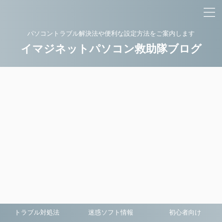
パソコントラブル解決法や便利な設定方法をご案内します
イマジネットパソコン救助隊ブログ
トラブル対処法
迷惑ソフト情報
初心者向け