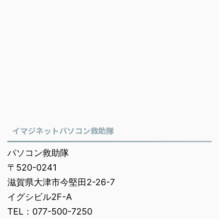
イマジネットパソコン救助隊
パソコン救助隊
〒520-0241
滋賀県大津市今堅田2-26-7
イグシビル2F-A
TEL：077-500-7250