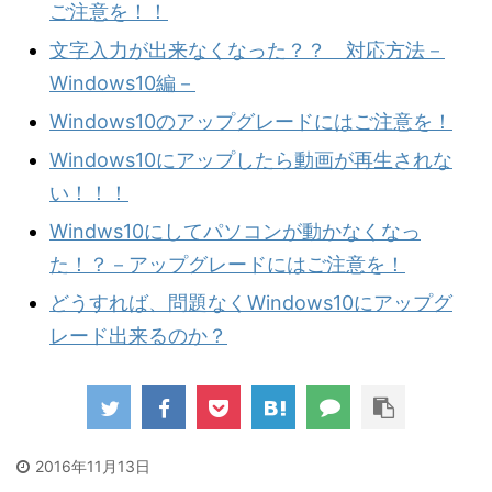
ご注意を！！
文字入力が出来なくなった？？ 対応方法－
Windows10編－
Windows10のアップグレードにはご注意を！
Windows10にアップしたら動画が再生されな
い！！！
Windws10にしてパソコンが動かなくなっ
た！？－アップグレードにはご注意を！
どうすれば、問題なくWindows10にアップグ
レード出来るのか？
2016年11月13日