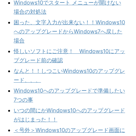
Windows10でスタート メニューが開けない
場合の対処法
困った、文字入力が出来ない！！Windows10
へのアップグレードからWindows7へ戻した
場合
怪しいソフトにご注意！ Windows10にアッ
プグレード前の確認
なんと！！しつこいWindows10のアップグレ
ード、、、
Windows10へのアップグレードで準備したい
7つの事
いつの間にかWindows10へのアップグレード
がはじまった！！
＜号外＞Windows10のアップグレード画面に