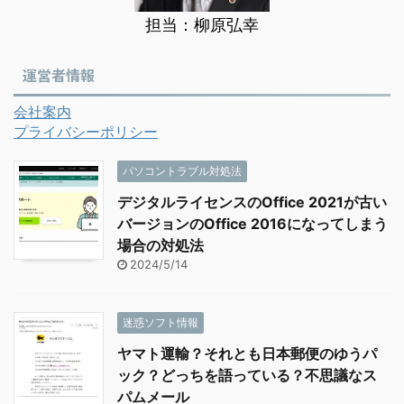
担当：柳原弘幸
運営者情報
会社案内
プライバシーポリシー
パソコントラブル対処法
デジタルライセンスのOffice 2021が古い
バージョンのOffice 2016になってしまう
場合の対処法
2024/5/14
迷惑ソフト情報
ヤマト運輸？それとも日本郵便のゆうパ
ック？どっちを語っている？不思議なス
パムメール