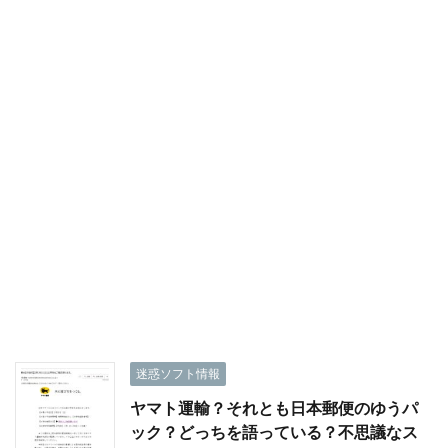
迷惑ソフト情報
ヤマト運輸？それとも日本郵便のゆうパ
ック？どっちを語っている？不思議なス