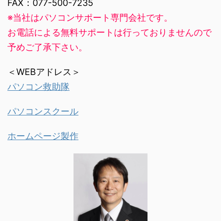
FAX：077-500-7235
※当社はパソコンサポート専門会社です。
お電話による無料サポートは行っておりませんので
予めご了承下さい。
＜WEBアドレス＞
パソコン救助隊
パソコンスクール
ホームページ製作