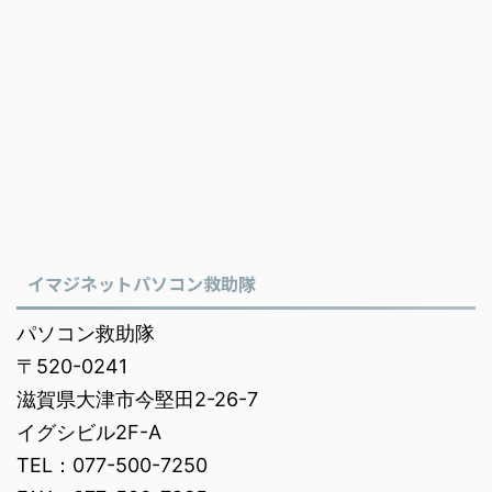
イマジネットパソコン救助隊
パソコン救助隊
〒520-0241
滋賀県大津市今堅田2-26-7
イグシビル2F-A
TEL：077-500-7250