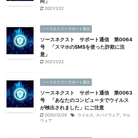
向」
2021/1/22
ソースネクストサポート通信
ソースネクスト サポート通信 第0064
号 「スマホのSMSを使った詐欺に注
意」
2021/1/22
ソースネクストサポート通信
ソースネクスト サポート通信 第0063
号 「あなたのコンピュータでウイルス
が検出されました」にご注意
2020/12/29
ウイルス
,
スパイウェア
,
マル
ウェア