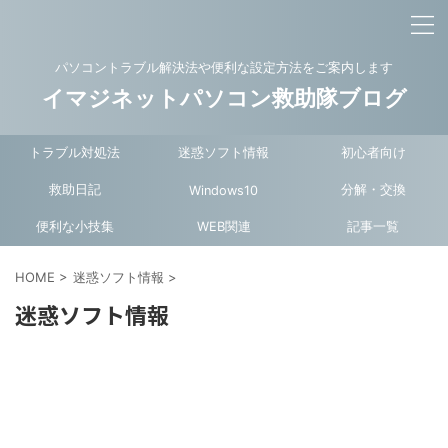
パソコントラブル解決法や便利な設定方法をご案内します
イマジネットパソコン救助隊ブログ
トラブル対処法
迷惑ソフト情報
初心者向け
救助日記
分解・交換
Windows10
便利な小技集
WEB関連
記事一覧
HOME
>
迷惑ソフト情報
>
迷惑ソフト情報