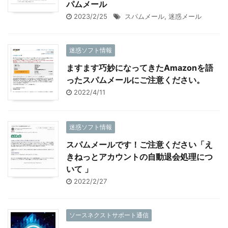
パムメール
2023/2/25
スパムメール
,
迷惑メール
迷惑ソフト情報
ますます巧妙になってきたAmazonを語
ったスパムメールにご注意ください。
2022/4/11
迷惑ソフト情報
スパムメールです！ご注意ください「え
きねっとアカウントの自動退会処理につ
いて 」
2022/2/27
ソースネクストサポート通信