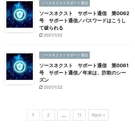
ソースネクストサポート通信
ソースネクスト サポート通信 第0062
号 サポート通信／パスワードはこうし
て破られる
2021/1/22
ソースネクストサポート通信
ソースネクスト サポート通信 第0061
号 サポート通信／年末は、詐欺のシー
ズン
2021/1/22
1
2
…
11
Next »