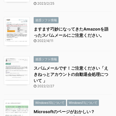
2023/2/25
迷惑ソフト情報
ますます巧妙になってきたAmazonを語
ったスパムメールにご注意ください。
2022/4/11
迷惑ソフト情報
スパムメールです！ご注意ください「え
きねっとアカウントの自動退会処理につ
いて 」
2022/2/27
Windows10について
Windows11について
Microsoftのページがおかしい？