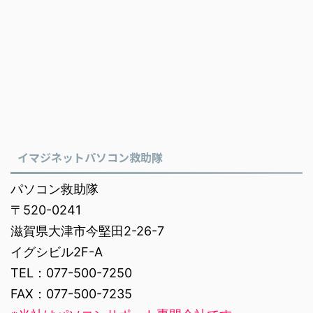
イマジネットパソコン救助隊
パソコン救助隊
〒520-0241
滋賀県大津市今堅田2-26-7
イグシビル2F-A
TEL：077-500-7250
FAX：077-500-7235