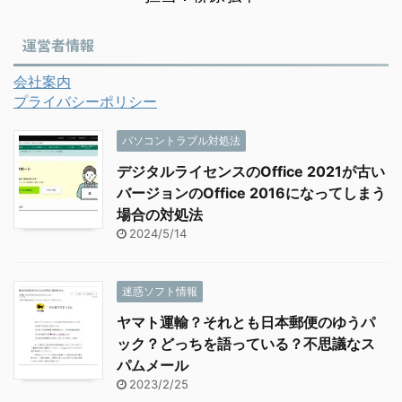
運営者情報
会社案内
プライバシーポリシー
パソコントラブル対処法
デジタルライセンスのOffice 2021が古い
バージョンのOffice 2016になってしまう
場合の対処法
2024/5/14
迷惑ソフト情報
ヤマト運輸？それとも日本郵便のゆうパ
ック？どっちを語っている？不思議なス
パムメール
2023/2/25