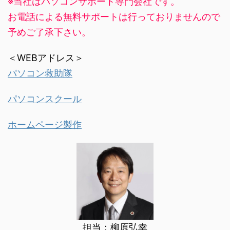
※当社はパソコンサポート専門会社です。
お電話による無料サポートは行っておりませんので
予めご了承下さい。
＜WEBアドレス＞
パソコン救助隊
パソコンスクール
ホームページ製作
担当：柳原弘幸