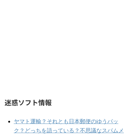
迷惑ソフト情報
ヤマト運輸？それとも日本郵便のゆうパッ
ク？どっちを語っている？不思議なスパムメ