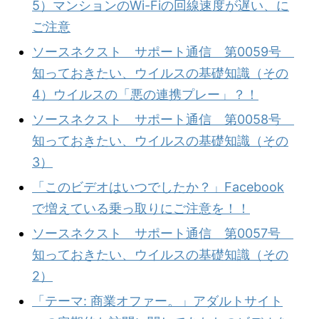
5）マンションのWi-Fiの回線速度が遅い、に
ご注意
ソースネクスト サポート通信 第0059号
知っておきたい、ウイルスの基礎知識（その
4）ウイルスの「悪の連携プレー」？！
ソースネクスト サポート通信 第0058号
知っておきたい、ウイルスの基礎知識（その
3）
「このビデオはいつでしたか？」Facebook
で増えている乗っ取りにご注意を！！
ソースネクスト サポート通信 第0057号
知っておきたい、ウイルスの基礎知識（その
2）
「テーマ: 商業オファー。」アダルトサイト