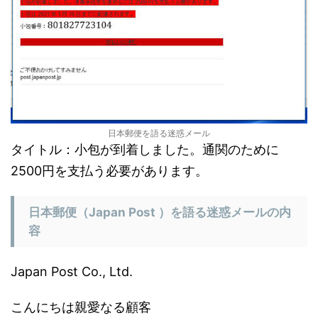
日本郵便を語る迷惑メール
タイトル：小包が到着しました。通関のために
2500円を支払う必要があります。
日本郵便（Japan Post ）を語る迷惑メールの内
容
Japan Post Co., Ltd.
こんにちは親愛なる顧客