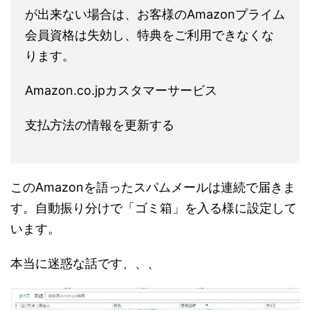
が出来ない場合は、お客様のAmazonプライム
会員資格は失効し、特典をご利用できなくな
ります。
Amazon.co.jpカスタマーサービス
支払方法の情報を更新する
このAmazonを語ったスパムメールは連続で届きま
す。自動振り分けで「ゴミ箱」を入る様に設定して
います。
本当に迷惑な話です、、、