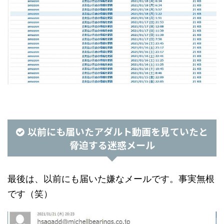
以前にも届いたアダルト動画を見ていたと
脅迫する迷惑メール
最後は、以前にも届いた嫌なメールです。事実無根
です（笑）