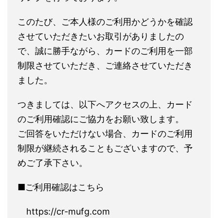
このたび、ご本人様のご利用かどうかを確認
させていただきたいお取引がありましたの
で、誠に勝手ながら、カードのご利用を一部
制限させていただき、ご連絡させていただき
ました。
つきましては、以下へアクセスの上、カード
のご利用確認にご協力をお願い致します。
ご回答をいただけない場合、カードのご利用
制限が継続されることもございますので、予
めご了承下さい。
■ご利用確認はこちら
https://cr-mufg.com