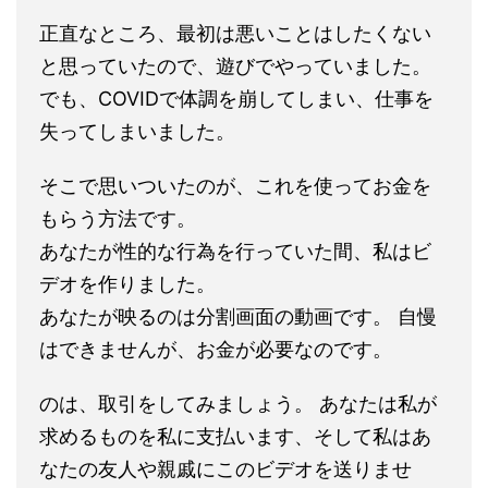
正直なところ、最初は悪いことはしたくない
と思っていたので、遊びでやっていました。
でも、COVIDで体調を崩してしまい、仕事を
失ってしまいました。
そこで思いついたのが、これを使ってお金を
もらう方法です。
あなたが性的な行為を行っていた間、私はビ
デオを作りました。
あなたが映るのは分割画面の動画です。 自慢
はできませんが、お金が必要なのです。
のは、取引をしてみましょう。 あなたは私が
求めるものを私に支払います、そして私はあ
なたの友人や親戚にこのビデオを送りませ