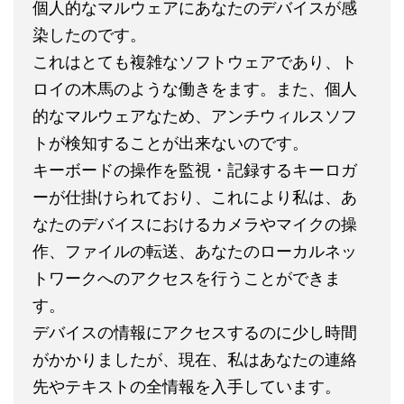
個人的なマルウェアにあなたのデバイスが感
染したのです。
これはとても複雑なソフトウェアであり、ト
ロイの木馬のような働きをます。また、個人
的なマルウェアなため、アンチウィルスソフ
トが検知することが出来ないのです。
キーボードの操作を監視・記録するキーロガ
ーが仕掛けられており、これにより私は、あ
なたのデバイスにおけるカメラやマイクの操
作、ファイルの転送、あなたのローカルネッ
トワークへのアクセスを行うことができま
す。
デバイスの情報にアクセスするのに少し時間
がかかりましたが、現在、私はあなたの連絡
先やテキストの全情報を入手しています。