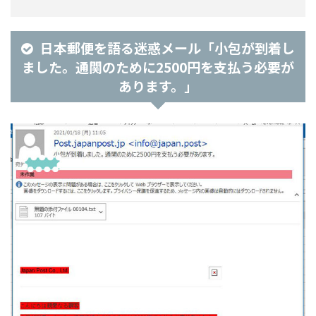
日本郵便を語る迷惑メール「小包が到着し
ました。通関のために2500円を支払う必要が
あります。」