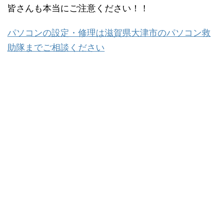
皆さんも本当にご注意ください！！
パソコンの設定・修理は滋賀県大津市のパソコン救
助隊までご相談ください