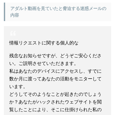
アダルト動画を見ていたと脅迫する迷惑メールの
内容
情報リクエストに関する個人的な
残念なお知らせですが、どうぞご安心くださ
い。ご説明させていただきます。
私はあなたのデバイスにアクセスし、すでに
数か月に渡ってあなたの活動をモニターして
います。
どうしてそのようなことが起きたのでしょう
か？あなたがハックされたウェブサイトを閲
覧したことにより、そこに仕掛けられた私の