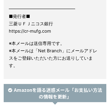
━━━━━━━━━━━━━━━
■発行者■
三菱ＵＦＪニコス銀行
https://cr-mufg.com
※本メールは送信専用です。
※本メールは「Net Branch」にメールアドレ
スをご登録いただいた方にお送りしていま
す。
Amazonを語る迷惑メール「お支払い方法
の情報を更新」