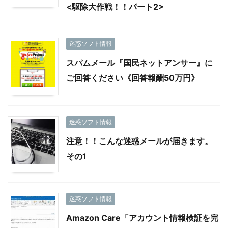
<駆除大作戦！！パート2>
迷惑ソフト情報
スパムメール『国民ネットアンサー』に
ご回答ください《回答報酬50万円》
迷惑ソフト情報
注意！！こんな迷惑メールが届きます。
その1
迷惑ソフト情報
Amazon Care「アカウント情報検証を完