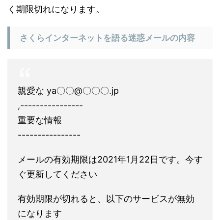
く期限切れになります。
さくらインターネットを語る迷惑メールの内容
親愛な ya〇〇@〇〇〇.jp
,----------------
重要な情報
----------------
メールの有効期限は2021年1月22日です。今す
ぐ更新してください
有効期限が切れると、以下のサービスが無効
になります