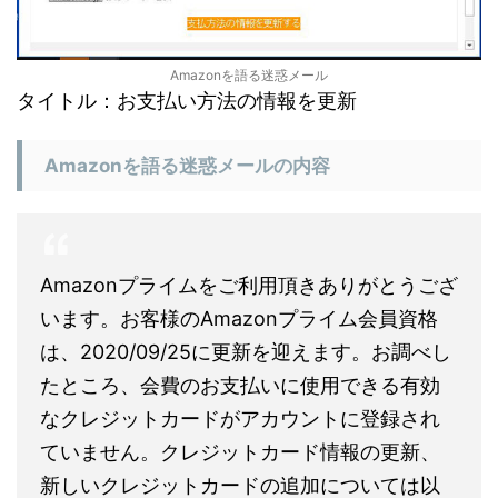
Amazonを語る迷惑メール
タイトル：お支払い方法の情報を更新
Amazonを語る迷惑メールの内容
Amazonプライムをご利用頂きありがとうござ
います。お客様のAmazonプライム会員資格
は、2020/09/25に更新を迎えます。お調べし
たところ、会費のお支払いに使用できる有効
なクレジットカードがアカウントに登録され
ていません。クレジットカード情報の更新、
新しいクレジットカードの追加については以