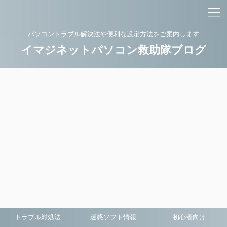
パソコントラブル解決法や便利な設定方法をご案内します
イマジネットパソコン救助隊ブログ
トラブル対処法
迷惑ソフト情報
初心者向け