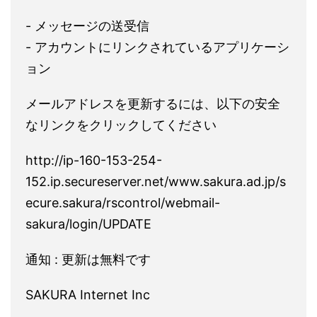
- メッセージの送受信
- アカウントにリンクされているアプリケーシ
ョン
メールアドレスを更新するには、以下の安全
なリンクをクリックしてください
http://ip-160-153-254-
152.ip.secureserver.net/www.sakura.ad.jp/s
ecure.sakura/rscontrol/webmail-
sakura/login/UPDATE
通知 : 更新は無料です
SAKURA Internet Inc