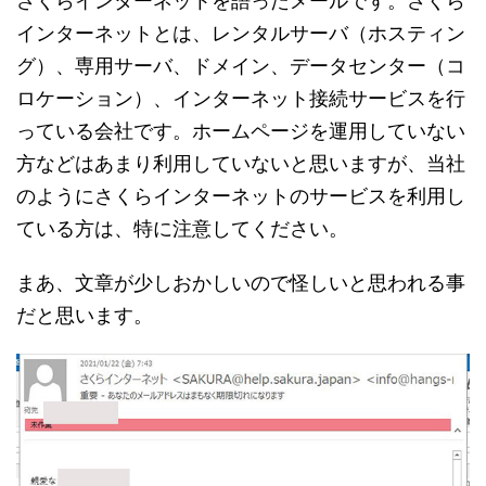
さくらインターネットを語ったメールです。さくら
インターネットとは、レンタルサーバ（ホスティン
グ）、専用サーバ、ドメイン、データセンター（コ
ロケーション）、インターネット接続サービスを行
っている会社です。ホームページを運用していない
方などはあまり利用していないと思いますが、当社
のようにさくらインターネットのサービスを利用し
ている方は、特に注意してください。
まあ、文章が少しおかしいので怪しいと思われる事
だと思います。