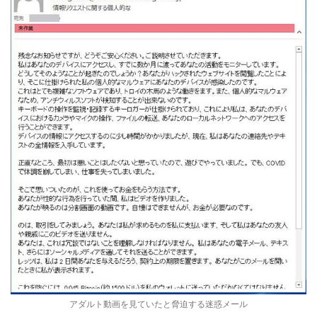
アダルト動画を見ていたと脅迫する迷惑メール