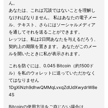
ん。
あなたは、これは冗談ではないことを理解し
なければなりません。 私はあなたの電子メー
ル、テキスト、さらにはソーシャルメディア
を通してそれを送ることができます。
レッツは、私は2日間あなたを与えるだろう、
契約上の期限を置きます。 あなたがこのメー
ルを開いたときに私が表示されます。
これを防ぐには、0.045 Bitcoin（約1500ド
ル）を私のウォレットに送っていただかなく
てはなりません
1DgXiNzh9dhwQMMqLvxqZdUdXwydrW8e
4S
Bitcoinの使用方法をご存じない場合は、