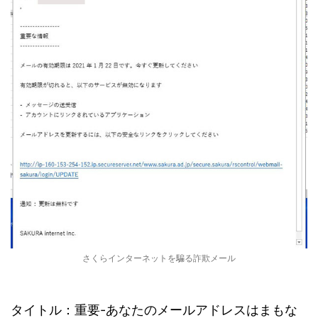
さくらインターネットを騙る詐欺メール
タイトル：重要-あなたのメールアドレスはまもな