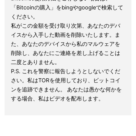
「Bitcoinの購入」をbingやgoogleで検索して
ください。
私がこの金額を受け取り次第、あなたのデバ
イスから入手した動画を削除いたします。ま
た、あなたのデバイスから私のマルウェアを
削除し、あなたにご連絡を差し上げることは
二度とありません。
P.S. これを警察に報告しようとしないでくだ
さい。私はTORを使用しており、ビットコイ
ンを追跡できません。 あなたは愚かな何かを
する場合、私はビデオを配布します。