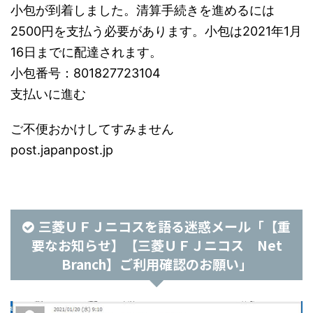
小包が到着しました。清算手続きを進めるには
2500円を支払う必要があります。小包は2021年1月
16日までに配達されます。
小包番号：801827723104
支払いに進む
ご不便おかけしてすみません
post.japanpost.jp
三菱ＵＦＪニコスを語る迷惑メール「【重
要なお知らせ】【三菱ＵＦＪニコス Net
Branch】ご利用確認のお願い」