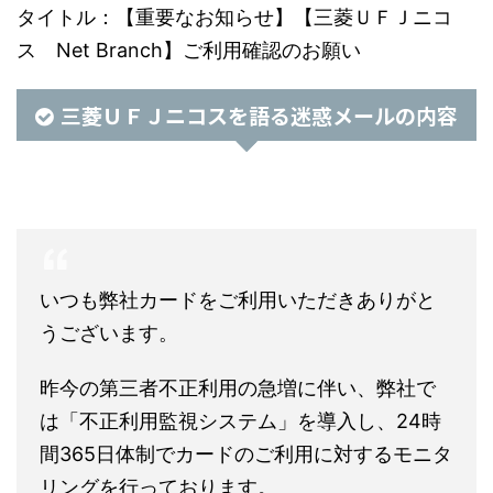
タイトル：【重要なお知らせ】【三菱ＵＦＪニコ
ス Net Branch】ご利用確認のお願い
三菱ＵＦＪニコスを語る迷惑メールの内容
いつも弊社カードをご利用いただきありがと
うございます。
昨今の第三者不正利用の急増に伴い、弊社で
は「不正利用監視システム」を導入し、24時
間365日体制でカードのご利用に対するモニタ
リングを行っております。