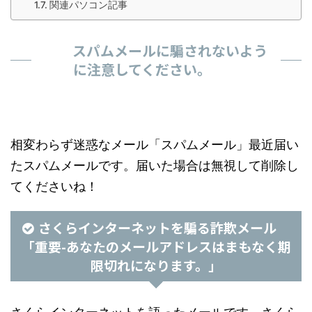
関連パソコン記事
スパムメールに騙されないよう
に注意してください。
相変わらず迷惑なメール「スパムメール」最近届い
たスパムメールです。届いた場合は無視して削除し
てくださいね！
さくらインターネットを騙る詐欺メール
「重要-あなたのメールアドレスはまもなく期
限切れになります。」