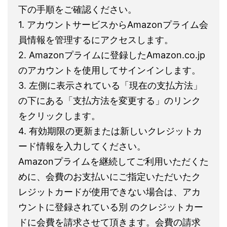
下の手順をご確認ください。
1. アカウントサービスからAmazonプライム会
員情報を管理するにアクセスします。
2. Amazonプライムに登録したAmazon.co.jp
のアカウントを使用してサインインします。
3. 左側に表示されている「現在の支払方法」
の下にある「支払方法を変更する」のリンク
をクリックします。
4. 有効期限の更新または新しいクレジットカ
ード情報を入力してください。
Amazonプライムを継続してご利用いただくた
めに、会費のお支払いにご指定いただいたク
レジットカードが使用できない場合は、アカ
ウントに登録されている別 のクレジットカー
ドに会費を請求させて頂きます。会費の請求