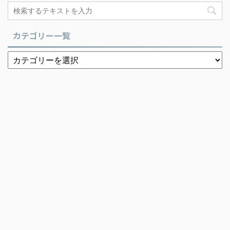
カテゴリー一覧