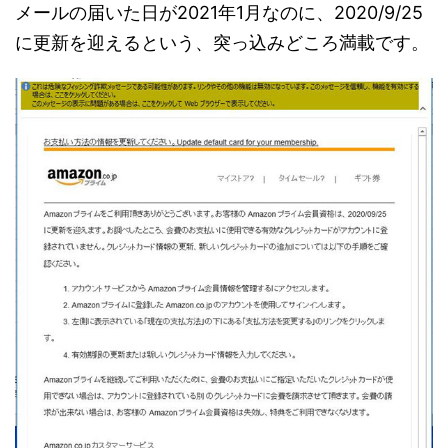
メールの届いた日が2021年1月なのに、2020/9/25
に更新を迎えるという、突っ込みどころ満載です。