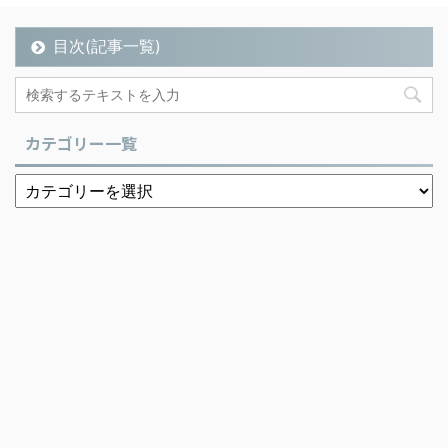
目次(記事一覧)
カテゴリー一覧