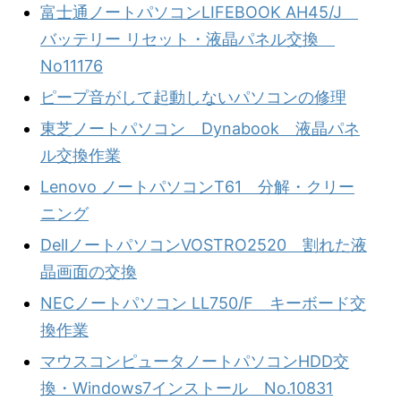
富士通ノートパソコンLIFEBOOK AH45/J
バッテリー リセット・液晶パネル交換
No11176
ピープ音がして起動しないパソコンの修理
東芝ノートパソコン Dynabook 液晶パネ
ル交換作業
Lenovo ノートパソコンT61 分解・クリー
ニング
DellノートパソコンVOSTRO2520 割れた液
晶画面の交換
NECノートパソコン LL750/F キーボード交
換作業
マウスコンピュータノートパソコンHDD交
換・Windows7インストール No.10831