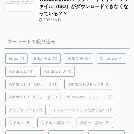
ァイル（ISO）がダウンロードできなくな
っている？？
2022/1/11
キーワードで絞り込み
Edge
(1)
Edge設定
(1)
HDD交換
(2)
Windows
(1)
Windows7
(1)
Windows10
(4)
Windows10 ISOデータ
(1)
Windows10トラブル
(6)
Windows11 ISOデータ
(1)
Windowsアップデート
(3)
アップグレード
(2)
インターネットにつながらない
(1)
ウイルス
(6)
ウイルス感染
(1)
サポート詐欺
(2)