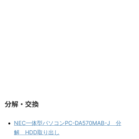
分解・交換
NEC一体型パソコンPC-DA570MAB-J 分
解 HDD取り出し