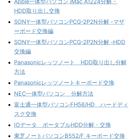
Apple一体型パソコン iMac A1224分解・
HDD取り出し交換
SONY一体型パソコンPCG-2P2N分解 -マザ
ーボード交換編
SONY一体型パソコンPCG-2P2N分解 -HDD
交換編
Panasonicレッツノート HDD取り出し分解
方法
Panasonicレッツノートキーボード交換
NEC一体型パソコン 分解方法
富士通一体型パソコンFH56/HD ハードディ
スク交換
IOデータ ポータブルHDD分解・交換
東芝ノートパソコンB552/F キーボード交換