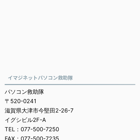
イマジネットパソコン救助隊
パソコン救助隊
〒520-0241
滋賀県大津市今堅田2-26-7
イグシビル2F-A
TEL：077-500-7250
FAX：077-500-7235