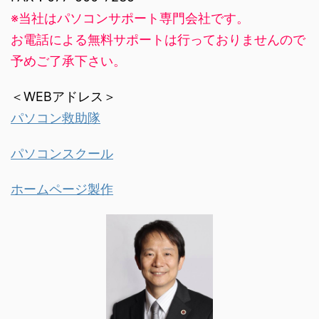
※当社はパソコンサポート専門会社です。
お電話による無料サポートは行っておりませんので
予めご了承下さい。
＜WEBアドレス＞
パソコン救助隊
パソコンスクール
ホームページ製作