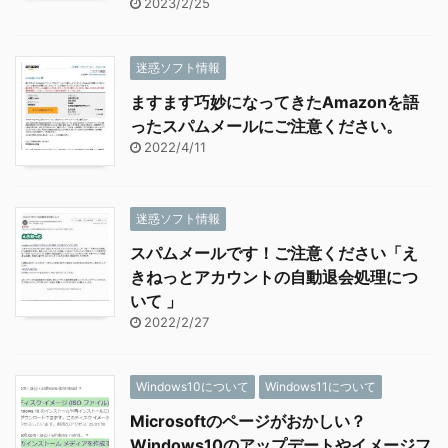
2023/2/25
迷惑ソフト情報
ますます巧妙になってきたAmazonを語
ったスパムメールにご注意ください。
2022/4/11
迷惑ソフト情報
スパムメールです！ご注意ください「え
きねっとアカウントの自動退会処理につ
いて 」
2022/2/27
Windows10について
Windows11について
Microsoftのページがおかしい？
Windows10のアップデートやイメージフ