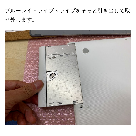
ブルーレイドライブドライブをそっと引き出して取
り外します。