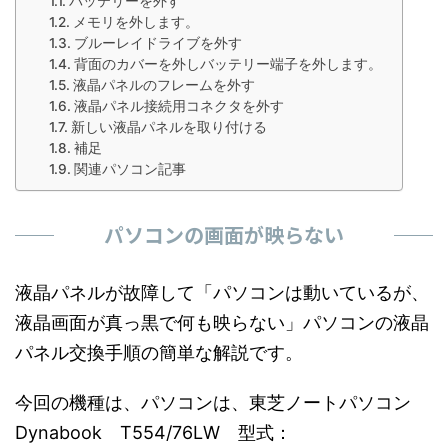
バッテリーを外す
メモリを外します。
ブルーレイドライブを外す
背面のカバーを外しバッテリー端子を外します。
液晶パネルのフレームを外す
液晶パネル接続用コネクタを外す
新しい液晶パネルを取り付ける
補足
関連パソコン記事
パソコンの画面が映らない
液晶パネルが故障して「パソコンは動いているが、
液晶画面が真っ黒で何も映らない」パソコンの液晶
パネル交換手順の簡単な解説です。
今回の機種は、パソコンは、東芝ノートパソコン
Dynabook T554/76LW 型式：