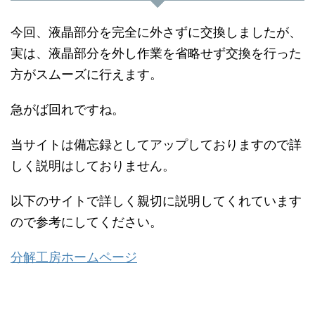
今回、液晶部分を完全に外さずに交換しましたが、
実は、液晶部分を外し作業を省略せず交換を行った
方がスムーズに行えます。
急がば回れですね。
当サイトは備忘録としてアップしておりますので詳
しく説明はしておりません。
以下のサイトで詳しく親切に説明してくれています
ので参考にしてください。
分解工房ホームページ