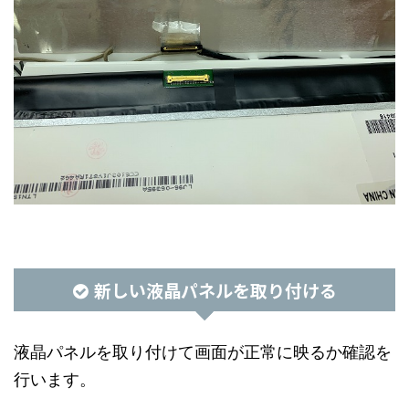
新しい液晶パネルを取り付ける
液晶パネルを取り付けて画面が正常に映るか確認を
行います。