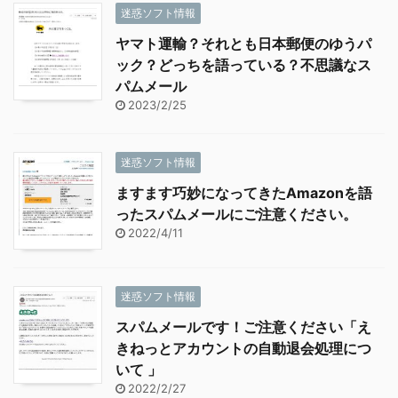
迷惑ソフト情報
ヤマト運輸？それとも日本郵便のゆうパ
ック？どっちを語っている？不思議なス
パムメール
2023/2/25
迷惑ソフト情報
ますます巧妙になってきたAmazonを語
ったスパムメールにご注意ください。
2022/4/11
迷惑ソフト情報
スパムメールです！ご注意ください「え
きねっとアカウントの自動退会処理につ
いて 」
2022/2/27