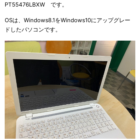
PT55476LBXW です。
OSは、Windows8.1をWindows10にアップグレー
ドしたパソコンです。