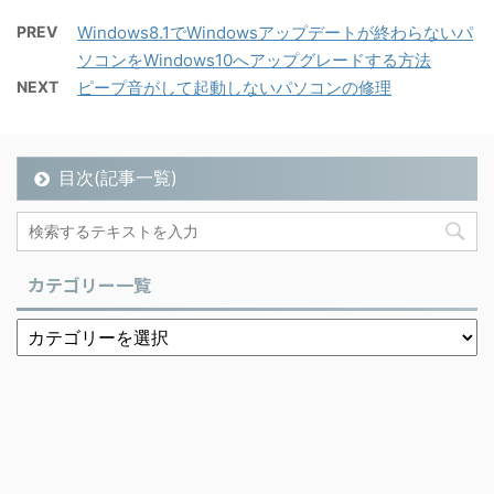
PREV
Windows8.1でWindowsアップデートが終わらないパ
ソコンをWindows10へアップグレードする方法
NEXT
ピープ音がして起動しないパソコンの修理
目次(記事一覧)
カテゴリー一覧