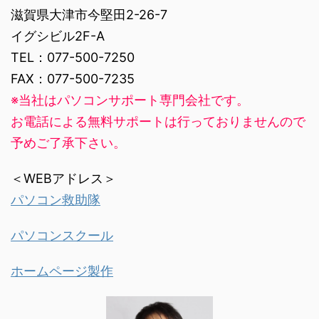
滋賀県大津市今堅田2-26-7
イグシビル2F-A
TEL：077-500-7250
FAX：077-500-7235
※当社はパソコンサポート専門会社です。
お電話による無料サポートは行っておりませんので
予めご了承下さい。
＜WEBアドレス＞
パソコン救助隊
パソコンスクール
ホームページ製作