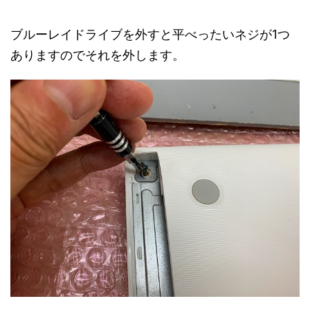
ブルーレイドライブを外すと平べったいネジが1つ
ありますのでそれを外します。