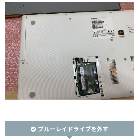
ブルーレイドライブを外す