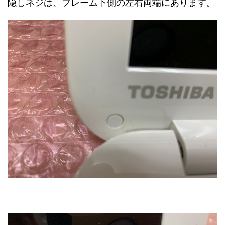
隠しネジは、フレーム下側の左右両端にあります。