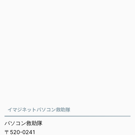
イマジネットパソコン救助隊
パソコン救助隊
〒520-0241