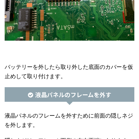
バッテリーを外したら取り外した底面のカバーを仮
止めして取り付けます。
液晶パネルのフレームを外す
液晶パネルのフレームを外すために前面の隠しネジ
を外します。