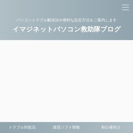
パソコントラブル解決法や便利な設定方法をご案内します
イマジネットパソコン救助隊ブログ
トラブル対処法
迷惑ソフト情報
初心者向け