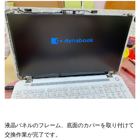
液晶パネルのフレーム、底面のカバーを取り付けて
交換作業が完了です。