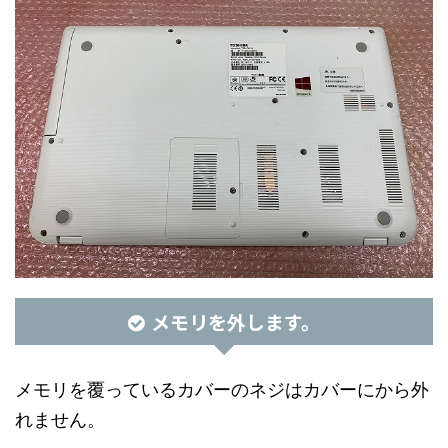
メモリを外します。
メモリを覆っているカバーのネジはカバーにから外
れません。