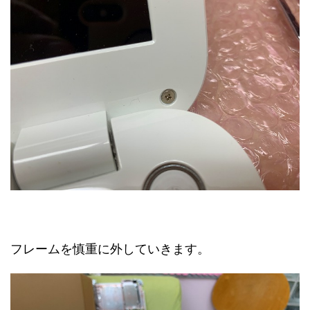
フレームを慎重に外していきます。