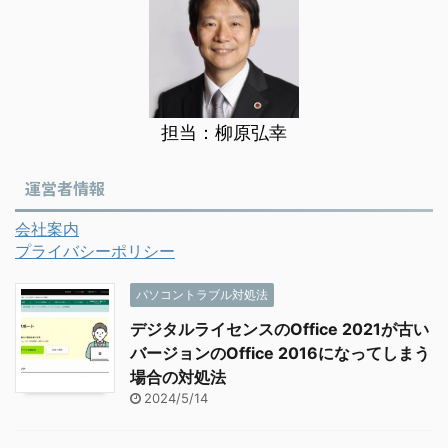
担当：柳原弘幸
運営者情報
会社案内
プライバシーポリシー
パソコントラブル対処法
デジタルライセンスのOffice 2021が古い
バージョンのOffice 2016になってしまう
場合の対処法
2024/5/14