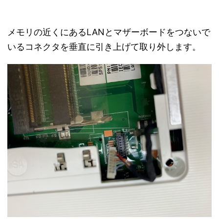
メモリの近くにあるLANとマザーボードをつないで
いるコネクタを垂直に引き上げて取り外します。