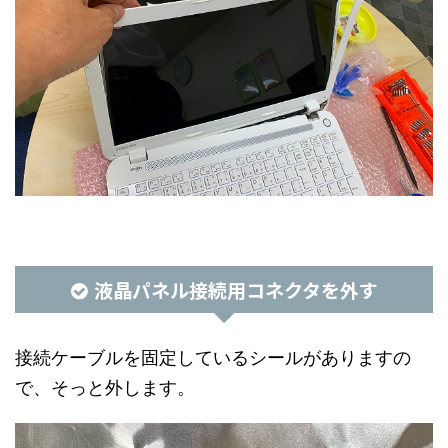
液晶パネル接続用コネクタを外す
接続ケーブルを固定しているシールがありますの
で、そっと外します。