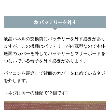
バッテリーを外す
液晶パネルの交換前にバッテリーを外す必要があり
ますが、この機種はバッテリーが内蔵型なので本体
底面のカバーを外してバッテリーとマザーボードを
つないでいる端子を外す必要があります。
パソコンを裏返して背面のカバーを止めているネジ
を外します。
（ネジは同一の種類で13個です）