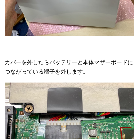
カバーを外したらバッテリーと本体マザーボードに
つながっている端子を外します。