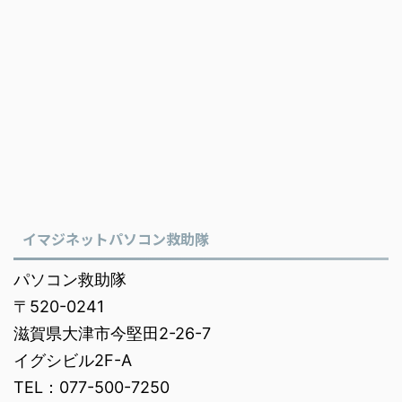
イマジネットパソコン救助隊
パソコン救助隊
〒520-0241
滋賀県大津市今堅田2-26-7
イグシビル2F-A
TEL：077-500-7250