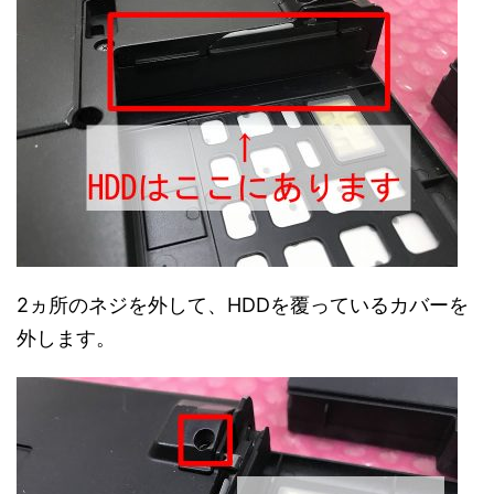
2ヵ所のネジを外して、HDDを覆っているカバーを
外します。