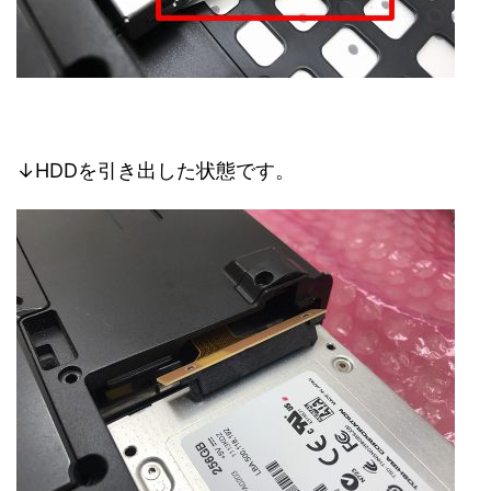
↓HDDを引き出した状態です。