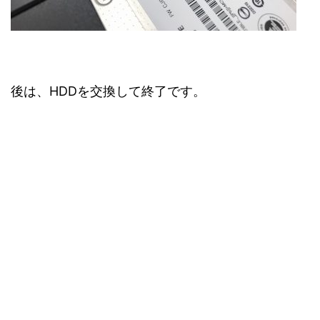
後は、HDDを交換して終了です。