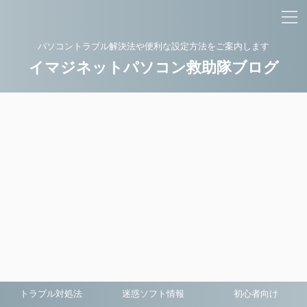
パソコントラブル解決法や便利な設定方法をご案内します
イマジネットパソコン救助隊ブログ
トラブル対処法
迷惑ソフト情報
初心者向け