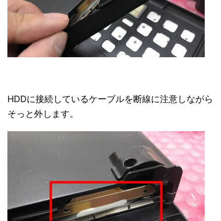
HDDに接続しているケーブルを断線に注意しながら
そっと外します。