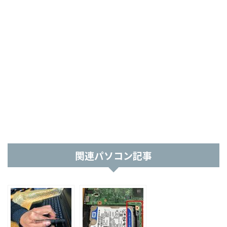
関連パソコン記事