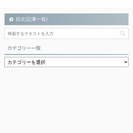
目次(記事一覧)
カテゴリー一覧