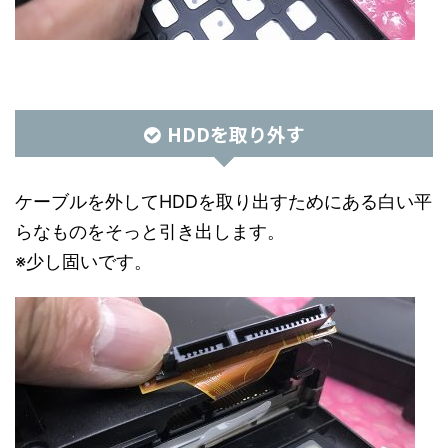
HDDを取り外す
ケーブルを外してHDDを取り出すためにある白い平
らなものをそっと引き出します。
※少し固いです。