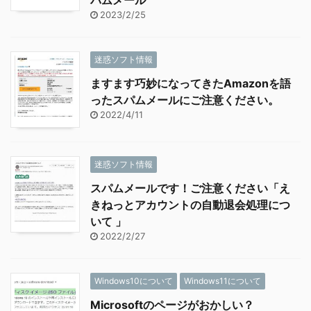
パムメール
2023/2/25
迷惑ソフト情報
ますます巧妙になってきたAmazonを語
ったスパムメールにご注意ください。
2022/4/11
迷惑ソフト情報
スパムメールです！ご注意ください「え
きねっとアカウントの自動退会処理につ
いて 」
2022/2/27
Windows10について
Windows11について
Microsoftのページがおかしい？