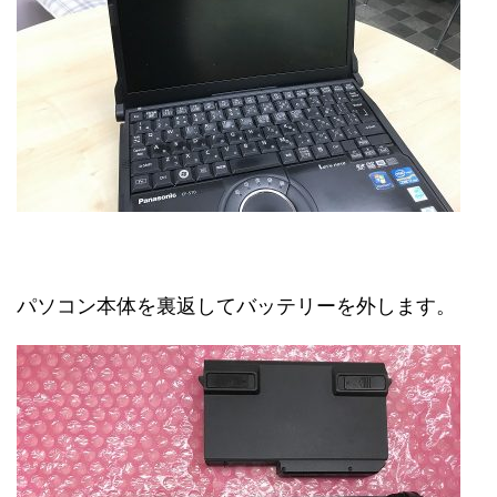
パソコン本体を裏返してバッテリーを外します。