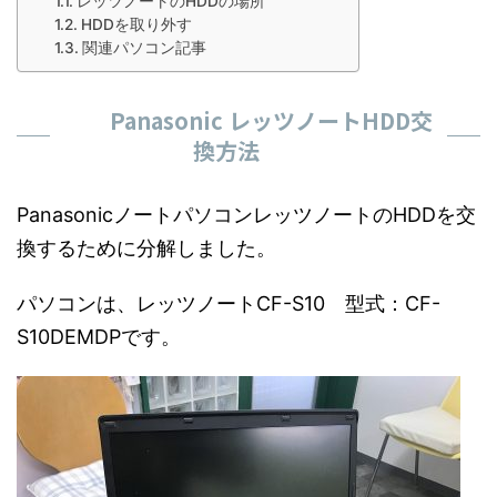
レッツノートのHDDの場所
HDDを取り外す
関連パソコン記事
Panasonic レッツノートHDD交
換方法
PanasonicノートパソコンレッツノートのHDDを交
換するために分解しました。
パソコンは、レッツノートCF-S10 型式：CF-
S10DEMDPです。