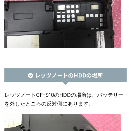
レッツノートのHDDの場所
レッツノートCF-S10のHDDの場所は、バッテリー
を外したところの反対側にあります。