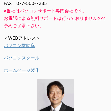
FAX：077-500-7235
※当社はパソコンサポート専門会社です。
お電話による無料サポートは行っておりませんので
予めご了承下さい。
＜WEBアドレス＞
パソコン救助隊
パソコンスクール
ホームページ製作