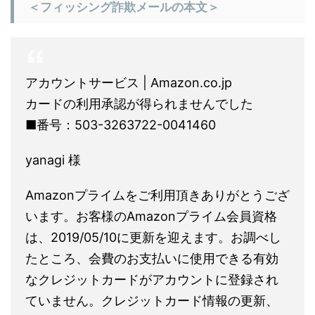
＜フィッシング詐欺メールの本文＞
アカウントサービス | Amazon.co.jp
カードの利用承認が得られませんでした
■番号：503-3263722-0041460
yanagi 様
Amazonプライムをご利用頂きありがとうござ
います。お客様のAmazonプライム会員資格
は、2019/05/10に更新を迎えます。お調べし
たところ、会費のお支払いに使用できる有効
なクレジットカードがアカウントに登録され
ていません。クレジットカード情報の更新、