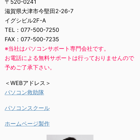
〒520-0241
滋賀県大津市今堅田2-26-7
イグシビル2F-A
TEL：077-500-7250
FAX：077-500-7235
※当社はパソコンサポート専門会社です。
お電話による無料サポートは行っておりませんので
予めご了承下さい。
＜WEBアドレス＞
パソコン救助隊
パソコンスクール
ホームページ製作