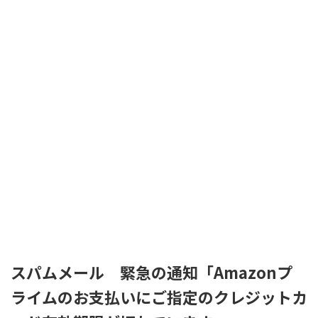
スパムメール 緊急の通知「Amazonプ
ライムのお支払いにご指定のクレジットカ