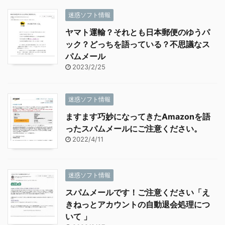
迷惑ソフト情報
ヤマト運輸？それとも日本郵便のゆうパ
ック？どっちを語っている？不思議なス
パムメール
2023/2/25
迷惑ソフト情報
ますます巧妙になってきたAmazonを語
ったスパムメールにご注意ください。
2022/4/11
迷惑ソフト情報
スパムメールです！ご注意ください「え
きねっとアカウントの自動退会処理につ
いて 」