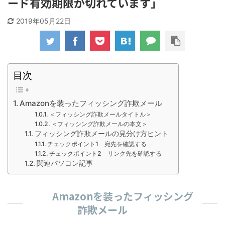
ード有効期限が切れています」
2019年05月22日
目次
Amazonを装ったフィッシング詐欺メール
＜フィッシング詐欺メールタイトル＞
＜フィッシング詐欺メールの本文＞
フィッシング詐欺メールの見分け方ヒント
チェックポイント1 宛先を確認する
チェックポイント2 リンク先を確認する
関連パソコン記事
Amazonを装ったフィッシング
詐欺メール