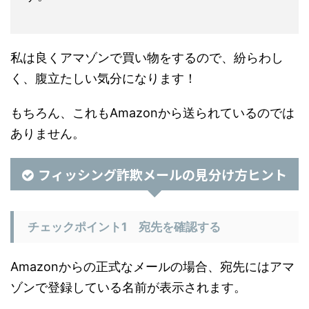
私は良くアマゾンで買い物をするので、紛らわし
く、腹立たしい気分になります！
もちろん、これもAmazonから送られているのでは
ありません。
フィッシング詐欺メールの見分け方ヒント
チェックポイント1 宛先を確認する
Amazonからの正式なメールの場合、宛先にはアマ
ゾンで登録している名前が表示されます。