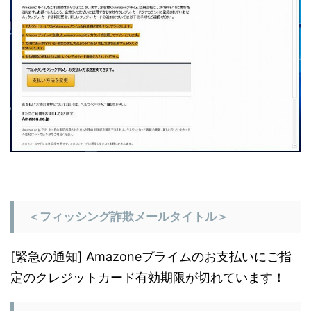
＜フィッシング詐欺メールタイトル＞
[緊急の通知] Amazoneプライムのお支払いにご指
定のクレジットカード有効期限が切れています！