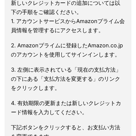
新しいクレジットカードの追加については以
下の手順をご確認ください。
1. アカウントサービスからAmazonプライム会
員情報を管理するにアクセスします。
2. Amazonプライムに登録したAmazon.co.jp
のアカウントを使用してサインインします。
3. 左側に表示されている「現在の支払方法」
の下にある「支払方法を変更する」のリンク
をクリックします。
4. 有効期限の更新または新しいクレジットカ
ード情報を入力してください。
下記ボタンをクリックすると、お支払い方法