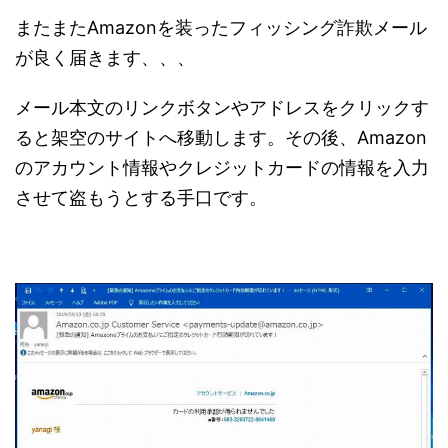
またまたAmazonを装ったフィッシング詐欺メール
が良く届きます、、、
メール本文のリンクボタンやアドレスをクリックす
ると架空のサイトへ移動します。その後、Amazon
のアカウント情報やクレジットカードの情報を入力
させて盗もうとする手口です。