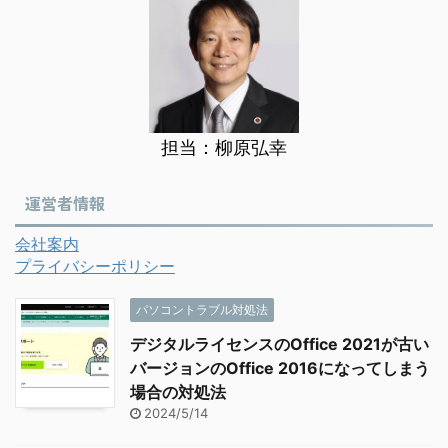
担当：柳原弘幸
運営者情報
会社案内
プライバシーポリシー
パソコントラブル対処法
デジタルライセンスのOffice 2021が古い
バージョンのOffice 2016になってしまう
場合の対処法
2024/5/14