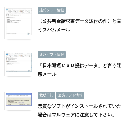
迷惑ソフト情報
【公共料金請求書データ送付の件】と言
うスパムメール
迷惑ソフト情報
「日本通運ＣＳＤ提供データ」と言う迷
惑メール
救助日記
迷惑ソフト情報
悪質なソフトがインストールされていた
場合はマルウェアに注意して下さい。