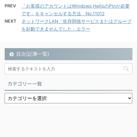
PREV
「お客様のアカウントはWindows HelloのPinが必要
です」をキャンセルする方法 No.11012
NEXT
ネットワークLAN「依存関係サービスまたはグループ
を起動できませんでした」エラー
目次(記事一覧)
カテゴリー一覧