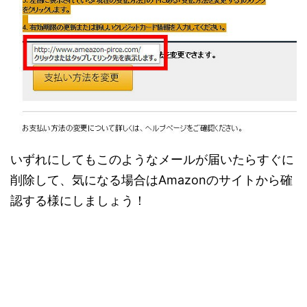
いずれにしてもこのようなメールが届いたらすぐに
削除して、気になる場合はAmazonのサイトから確
認する様にしましょう！