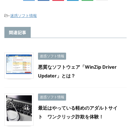
-
迷惑ソフト情報
関連記事
迷惑ソフト情報
悪質なソフトウェア「WinZip Driver
Updater」とは？
迷惑ソフト情報
最近はやっている軽めのアダルトサイ
ト ワンクリック詐欺を体験！