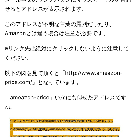
せるとアドレスが表示されます。
このアドレスが不明な言葉の羅列だったり、
Amazonとは違う場合は注意が必要です。
※リンク先は絶対にクリックしないように注意して
ください。
以下の図を見て頂くと「http://www.ameazon-
price.com/」となっています。
「ameazon-price」いかにも似せたアドレスです
ね。