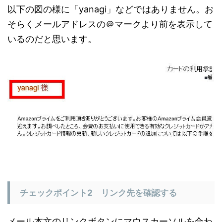
以下の図の様に「yanagi」などではありません。お
そらくメールアドレスの＠マークより前を表示して
いるのだと思います。
チェックポイント2 リンク先を確認する
メール本文のリンクボタンにマウスカーソルを合わ