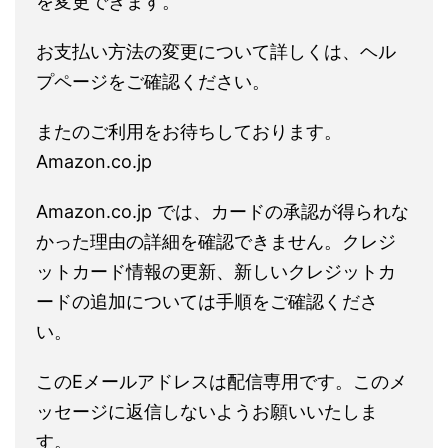
を変更できます。
お支払い方法の変更について詳しくは、ヘル
プページをご確認ください。
またのご利用をお待ちしております。
Amazon.co.jp
Amazon.co.jp では、カードの承認が得られな
かった理由の詳細を確認できません。クレジ
ットカード情報の更新、新しいクレジットカ
ードの追加については手順をご確認くださ
い。
このEメールアドレスは配信専用です。このメ
ッセージに返信しないようお願いいたしま
す。