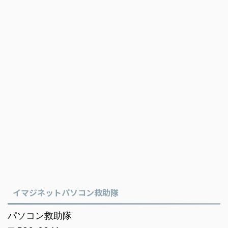
イマジネットパソコン救助隊
パソコン救助隊