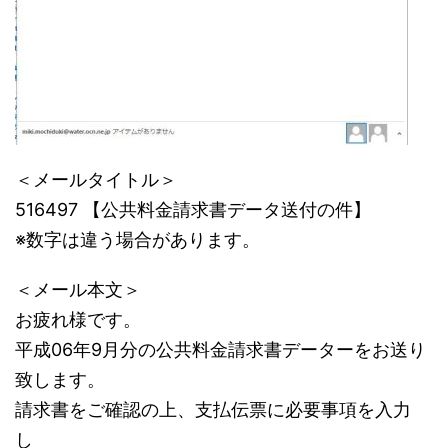
＜メールタイトル＞
516497 【公共料金請求書データ送付の件】
※数字は違う場合があります。
＜メール本文＞
お疲れ様です。
平成06年9月分の公共料金請求書データーをお送り
致します。
請求書をご確認の上、支払伝票に必要事項を入力
し