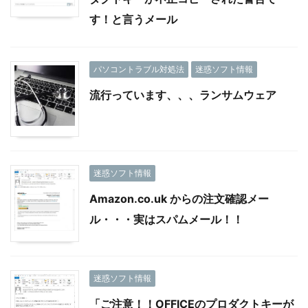
す！と言うメール
パソコントラブル対処法
迷惑ソフト情報
流行っています、、、ランサムウェア
迷惑ソフト情報
Amazon.co.uk からの注文確認メー
ル・・・実はスパムメール！！
迷惑ソフト情報
「ご注意！！OFFICEのプロダクトキーが