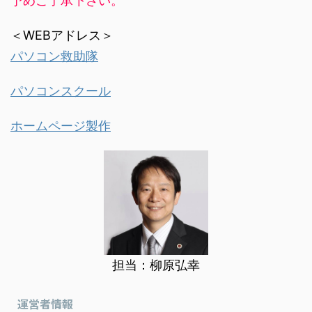
予めご了承下さい。
＜WEBアドレス＞
パソコン救助隊
パソコンスクール
ホームページ製作
担当：柳原弘幸
運営者情報