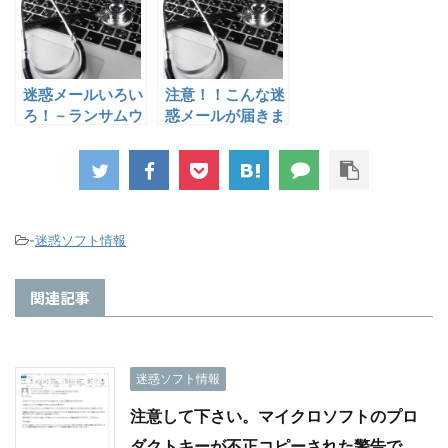
迷惑メールいろい
注意！！こんな迷
ろ！－ランサムウ
惑メールが届きま
ェアにご注意！
す。その1
-
迷惑ソフト情報
関連記事
迷惑ソフト情報
注意して下さい。マイクロソフトのプロ
ダクトキーが不正コピーされた警告で