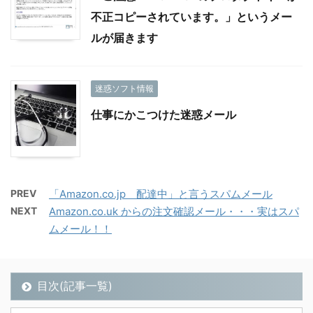
不正コピーされています。」というメー
ルが届きます
迷惑ソフト情報
仕事にかこつけた迷惑メール
PREV
「Amazon.co.jp 配達中」と言うスパムメール
NEXT
Amazon.co.uk からの注文確認メール・・・実はスパ
ムメール！！
目次(記事一覧)