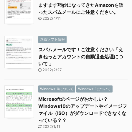
ますます巧妙になってきたAmazonを語
ったスパムメールにご注意ください。
2022/4/11
迷惑ソフト情報
スパムメールです！ご注意ください「え
きねっとアカウントの自動退会処理につ
いて 」
2022/2/27
Windows10について
Windows11について
Microsoftのページがおかしい？
Windows10のアップデートやイメージフ
ァイル（ISO）がダウンロードできなくな
っている？？
2022/1/11