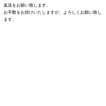
返送をお願い致します。
お手数をお掛けいたしますが、よろしくお願い致し
ます。