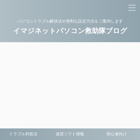
パソコントラブル解決法や便利な設定方法をご案内します
イマジネットパソコン救助隊ブログ
トラブル対処法
迷惑ソフト情報
初心者向け