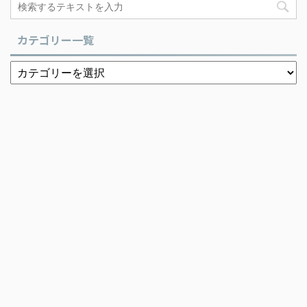
カテゴリー一覧