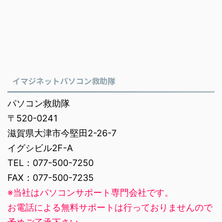
イマジネットパソコン救助隊
パソコン救助隊
〒520-0241
滋賀県大津市今堅田2-26-7
イグシビル2F-A
TEL：077-500-7250
FAX：077-500-7235
※当社はパソコンサポート専門会社です。
お電話による無料サポートは行っておりませんので