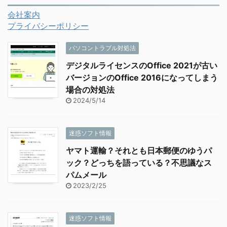
会社案内
プライバシーポリシー
パソコントラブル対処法
デジタルライセンスのOffice 2021が古い
バージョンのOffice 2016になってしまう
場合の対処法
2024/5/14
迷惑ソフト情報
ヤマト運輸？それとも日本郵便のゆうパ
ック？どっちを語っている？不思議なス
パムメール
2023/2/25
迷惑ソフト情報