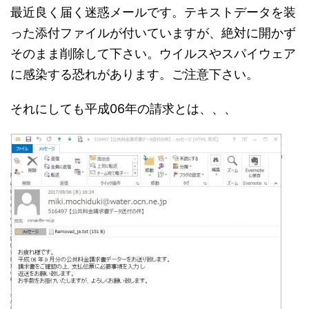
最近良く届く迷惑メールです。テキストデータを装
った添付ファイルが付いていますが、絶対に開かず
そのまま削除して下さい。ウイルスやスパイウェア
に感染する恐れがあります。ご注意下さい。
それにしても平成06年の請求とは、、、