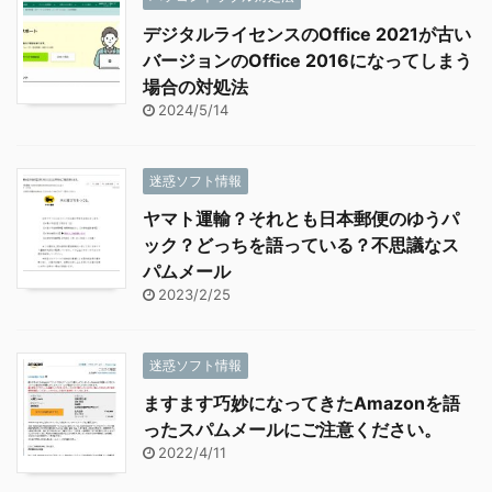
デジタルライセンスのOffice 2021が古い
バージョンのOffice 2016になってしまう
場合の対処法
2024/5/14
迷惑ソフト情報
ヤマト運輸？それとも日本郵便のゆうパ
ック？どっちを語っている？不思議なス
パムメール
2023/2/25
迷惑ソフト情報
ますます巧妙になってきたAmazonを語
ったスパムメールにご注意ください。
2022/4/11