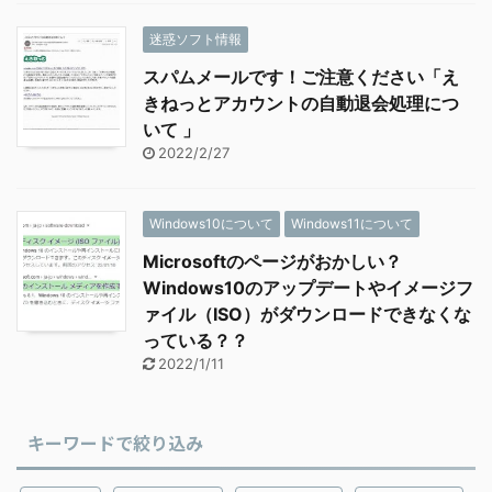
迷惑ソフト情報
スパムメールです！ご注意ください「え
きねっとアカウントの自動退会処理につ
いて 」
2022/2/27
Windows10について
Windows11について
Microsoftのページがおかしい？
Windows10のアップデートやイメージフ
ァイル（ISO）がダウンロードできなくな
っている？？
2022/1/11
キーワードで絞り込み