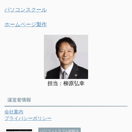
パソコンスクール
ホームページ製作
担当：柳原弘幸
運営者情報
会社案内
プライバシーポリシー
パソコントラブル対処法