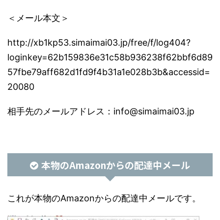
＜メール本文＞
http://xb1kp53.simaimai03.jp/free/f/log404?
loginkey=62b159836e31c58b936238f62bbf6d89
57fbe79aff682d1fd9f4b31a1e028b3b&accessid=
20080
相手先のメールアドレス：info@simaimai03.jp
本物のAmazonからの配達中メール
これが本物のAmazonからの配達中メールです。