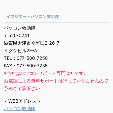
イマジネットパソコン救助隊
パソコン救助隊
〒520-0241
滋賀県大津市今堅田2-26-7
イグシビル2F-A
TEL：077-500-7250
FAX：077-500-7235
※当社はパソコンサポート専門会社です。
お電話による無料サポートは行っておりませんので
予めご了承下さい。
＜WEBアドレス＞
パソコン救助隊