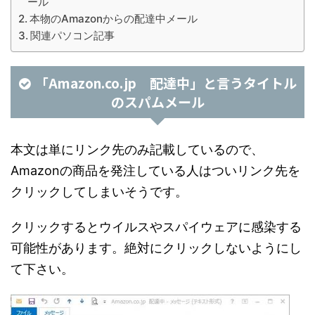
ール
本物のAmazonからの配達中メール
関連パソコン記事
「Amazon.co.jp 配達中」と言うタイトル
のスパムメール
本文は単にリンク先のみ記載しているので、
Amazonの商品を発注している人はついリンク先を
クリックしてしまいそうです。
クリックするとウイルスやスパイウェアに感染する
可能性があります。絶対にクリックしないようにし
て下さい。