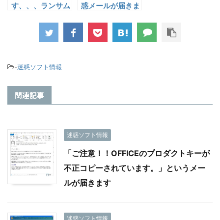
す、、、ランサム
惑メールが届きま
ウェア
す。その2
-
迷惑ソフト情報
関連記事
迷惑ソフト情報
「ご注意！！OFFICEのプロダクトキーが
不正コピーされています。」というメー
ルが届きます
迷惑ソフト情報