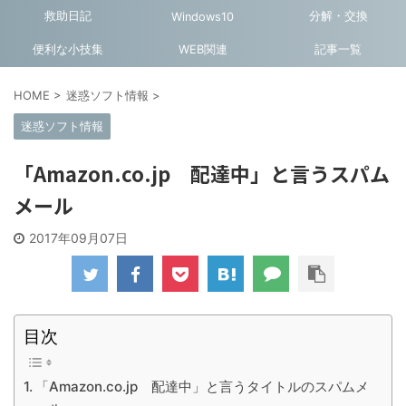
救助日記
分解・交換
Windows10
便利な小技集
WEB関連
記事一覧
HOME
>
迷惑ソフト情報
>
迷惑ソフト情報
「Amazon.co.jp 配達中」と言うスパム
メール
2017年09月07日
目次
「Amazon.co.jp 配達中」と言うタイトルのスパムメ