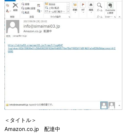
＜タイトル＞
Amazon.co.jp 配達中