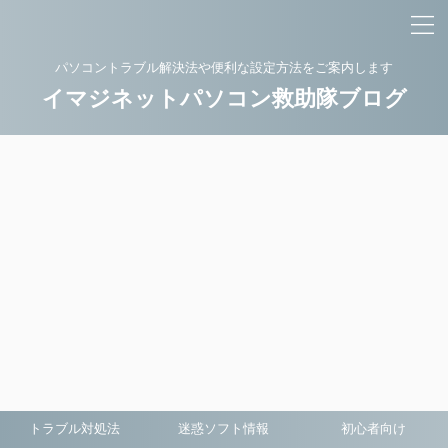
パソコントラブル解決法や便利な設定方法をご案内します
イマジネットパソコン救助隊ブログ
トラブル対処法
迷惑ソフト情報
初心者向け