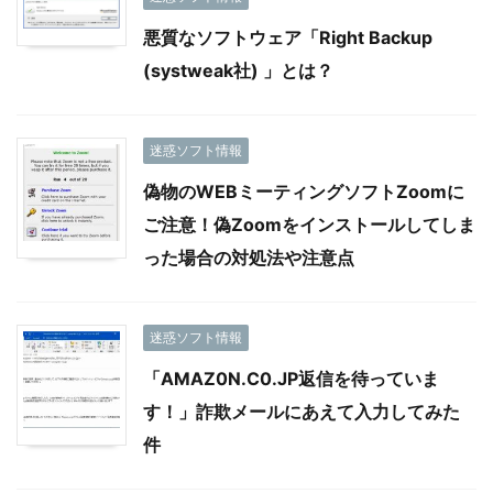
悪質なソフトウェア「Right Backup
(systweak社) 」とは？
迷惑ソフト情報
偽物のWEBミーティングソフトZoomに
ご注意！偽Zoomをインストールしてしま
った場合の対処法や注意点
迷惑ソフト情報
「AMAZ0N.C0.JP返信を待っていま
す！」詐欺メールにあえて入力してみた
件