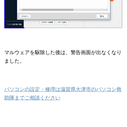
マルウェアを駆除した後は、警告画面が出なくなり
ました。
パソコンの設定・修理は滋賀県大津市のパソコン救
助隊までご相談ください