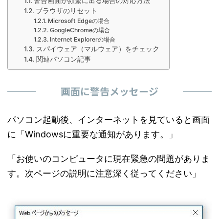
警告画面が頻繁に出る場合の対応方法
ブラウザのリセット
Microsoft Edgeの場合
GoogleChromeの場合
Internet Explorerの場合
スパイウェア（マルウェア）をチェック
関連パソコン記事
画面に警告メッセージ
パソコン起動後、インターネットを見ていると画面
に「Windowsに重要な通知があります。」
「お使いのコンピュータに現在緊急の問題がありま
す。次ページの説明に注意深く従ってください」