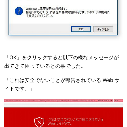
「OK」をクリックすると以下の様なメッセージが
出てきて困っているとの事でした。
「これは安全でないことが報告されている Web サ
イトです。」