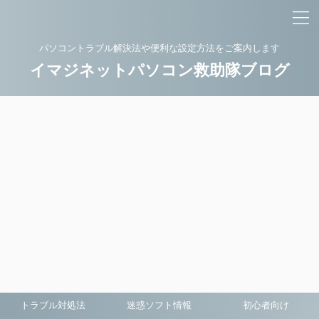
パソコントラブル解決法や便利な設定方法をご案内します
イマジネットパソコン救助隊ブログ
トラブル対処法
迷惑ソフト情報
初心者向け