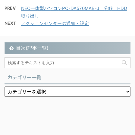
PREV
NEC一体型パソコンPC-DA570MAB-J 分解 HDD
取り出し
NEXT
アクションセンターの通知・設定
目次(記事一覧)
カテゴリー一覧