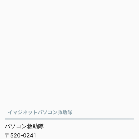
イマジネットパソコン救助隊
パソコン救助隊
〒520-0241