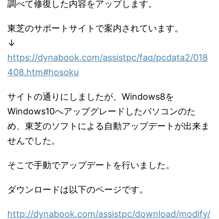
調べて修復した内容をアップします。
東芝のサポートサイトで案内されています。
↓
https://dynabook.com/assistpc/faq/pcdata2/018
408.htm#hosoku
サイトの通りにしましたが、Windows8を
Windows10へアップグレードしたパソコンのた
め、東芝のソフトによる自動アップデートが出来ま
せんでした。
そこで手動でアップデートを行いました。
ダウンロードは以下のページです。
http://dynabook.com/assistpc/download/modify/