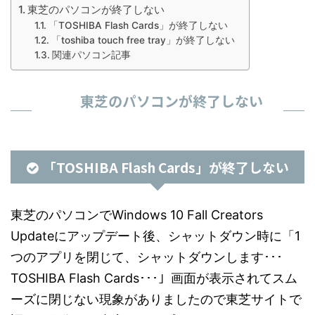
東芝のパソコンが終了しない
「TOSHIBA Flash Cards」が終了しない
「toshiba touch free tray」が終了しない
関連パソコン記事
東芝のパソコンが終了しない
「TOSHIBA Flash Cards」が終了しない
東芝のパソコンでWindows 10 Fall Creators
Updateにアップデート後、シャットダウン時に「1
つのアプリを閉じて、シャットダウンします･･･
TOSHIBA Flash Cards･･･」画面が表示されてスム
ーズに閉じない現象がありましたので東芝サイトで