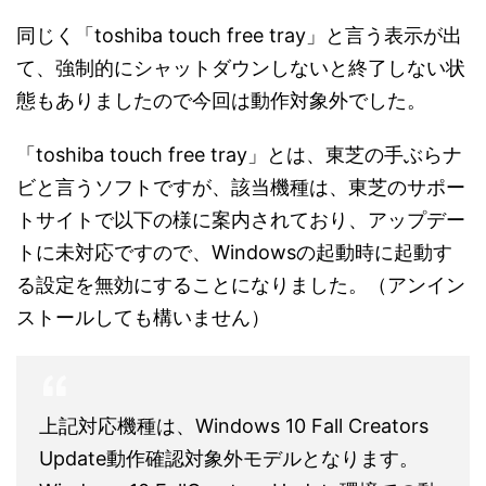
同じく「toshiba touch free tray」と言う表示が出
て、強制的にシャットダウンしないと終了しない状
態もありましたので今回は動作対象外でした。
「toshiba touch free tray」とは、東芝の手ぶらナ
ビと言うソフトですが、該当機種は、東芝のサポー
トサイトで以下の様に案内されており、アップデー
トに未対応ですので、Windowsの起動時に起動す
る設定を無効にすることになりました。（アンイン
ストールしても構いません）
上記対応機種は、Windows 10 Fall Creators
Update動作確認対象外モデルとなります。