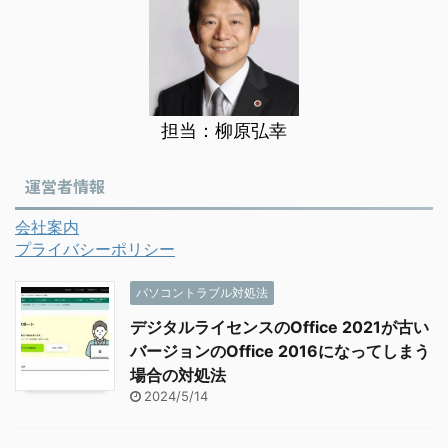
担当：柳原弘幸
運営者情報
会社案内
プライバシーポリシー
パソコントラブル対処法
デジタルライセンスのOffice 2021が古い
バージョンのOffice 2016になってしまう
場合の対処法
2024/5/14