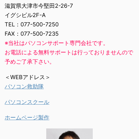
滋賀県大津市今堅田2-26-7
イグシビル2F-A
TEL：077-500-7250
FAX：077-500-7235
※当社はパソコンサポート専門会社です。
お電話による無料サポートは行っておりませんので
予めご了承下さい。
＜WEBアドレス＞
パソコン救助隊
パソコンスクール
ホームページ製作