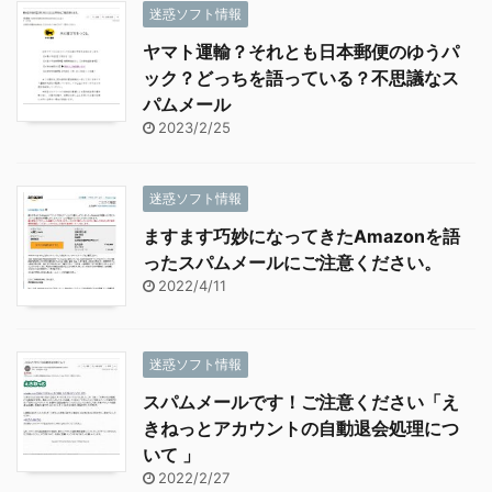
迷惑ソフト情報
ヤマト運輸？それとも日本郵便のゆうパ
ック？どっちを語っている？不思議なス
パムメール
2023/2/25
迷惑ソフト情報
ますます巧妙になってきたAmazonを語
ったスパムメールにご注意ください。
2022/4/11
迷惑ソフト情報
スパムメールです！ご注意ください「え
きねっとアカウントの自動退会処理につ
いて 」
2022/2/27