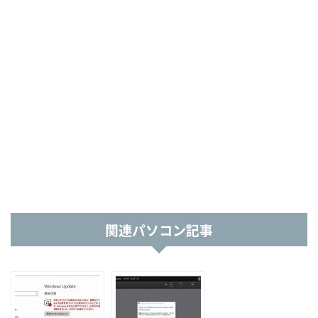
関連パソコン記事