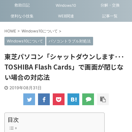
救助日記
分解・交換
Windows10
便利な小技集
WEB関連
記事一覧
HOME
>
Windows10について
>
Windows10について
パソコントラブル対処法
東芝パソコン「シャットダウンします･･･
TOSHIBA Flash Cards」で画面が閉じな
い場合の対応法
2019年08月31日
目次