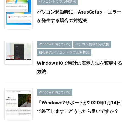
パソコントラブル対処法
パソコン起動時に「AsusSetup 」エラー
が発生する場合の対処法
Windows10について
パソコン便利な小技集
初心者のパソコントラブル対処法
Windows10で時計の表示方法を変更する
方法
Windows10について
「Windows7サポートが2020年1月14日
で終了します」どうしたら良いですか？