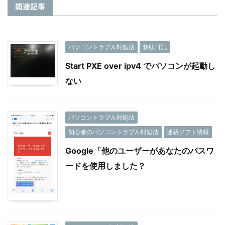
関連記事
パソコントラブル対処法
救助日記
Start PXE over ipv4 でパソコンが起動し
ない
パソコントラブル対処法
初心者のパソコントラブル対処法
迷惑ソフト情報
Google「他のユーザーがあなたのパスワ
ードを使用しました？