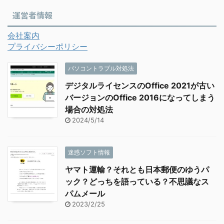
運営者情報
会社案内
プライバシーポリシー
パソコントラブル対処法
デジタルライセンスのOffice 2021が古い
バージョンのOffice 2016になってしまう
場合の対処法
2024/5/14
迷惑ソフト情報
ヤマト運輸？それとも日本郵便のゆうパ
ック？どっちを語っている？不思議なス
パムメール
2023/2/25