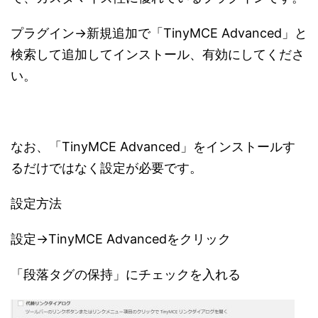
プラグイン→新規追加で「TinyMCE Advanced」と
検索して追加してインストール、有効にしてくださ
い。
なお、「TinyMCE Advanced」をインストールす
るだけではなく設定が必要です。
設定方法
設定→TinyMCE Advancedをクリック
「段落タグの保持」にチェックを入れる