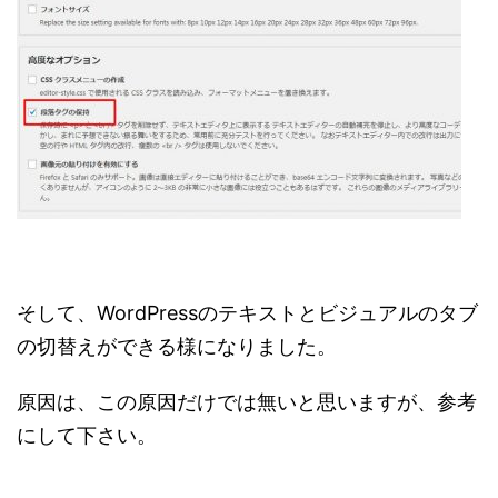
そして、WordPressのテキストとビジュアルのタブ
の切替えができる様になりました。
原因は、この原因だけでは無いと思いますが、参考
にして下さい。