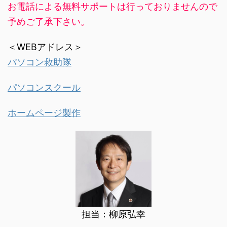
お電話による無料サポートは行っておりませんので
予めご了承下さい。
＜WEBアドレス＞
パソコン救助隊
パソコンスクール
ホームページ製作
担当：柳原弘幸