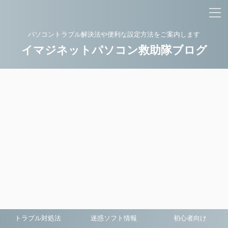
パソコントラブル解決法や便利な設定方法をご案内します
イマジネットパソコン救助隊ブログ
トラブル対処法
迷惑ソフト情報
初心者向け