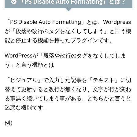
「PS Disable Auto Formatting」とは？
「PS Disable Auto Formatting」とは、Wordpress
が「段落や改行のタグをなくしてしまう」と言う機
能と停止する機能を持ったプラグインです。
WordPressが「段落や改行のタグをなくしてしま
う」と言う機能とは
「ビジュアル」で入力した記事を「テキスト」に切
替えて更新すると改行が無くなり、文字が行が変わ
る事無く続いてしまう事がある、どちらかと言うと
迷惑な機能です。
例）