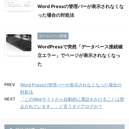
Word Pressの管理バーが表示されなくな
った場合の対処法
ホームページ関連
WordPressで突然「データベース接続確
立エラー」でページが表示されなくなっ
た
PREV
Word Pressの管理バーが表示されなくなった場合の
対処法
NEXT
「このWebサイトから自動的に電話をかけることは禁
止されています。」と言うダイアログが？