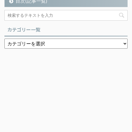
目次(記事一覧)
カテゴリー一覧