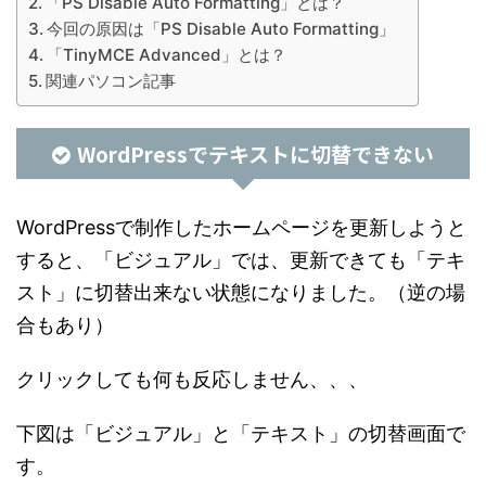
「PS Disable Auto Formatting」とは？
今回の原因は「PS Disable Auto Formatting」
「TinyMCE Advanced」とは？
関連パソコン記事
WordPressでテキストに切替できない
WordPressで制作したホームページを更新しようと
すると、「ビジュアル」では、更新できても「テキ
スト」に切替出来ない状態になりました。（逆の場
合もあり）
クリックしても何も反応しません、、、
下図は「ビジュアル」と「テキスト」の切替画面で
す。