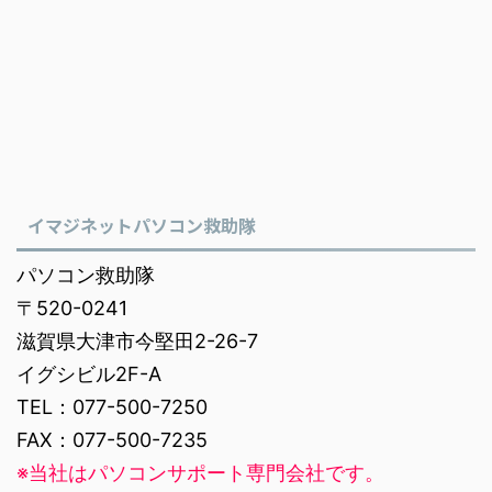
イマジネットパソコン救助隊
パソコン救助隊
〒520-0241
滋賀県大津市今堅田2-26-7
イグシビル2F-A
TEL：077-500-7250
FAX：077-500-7235
※当社はパソコンサポート専門会社です。