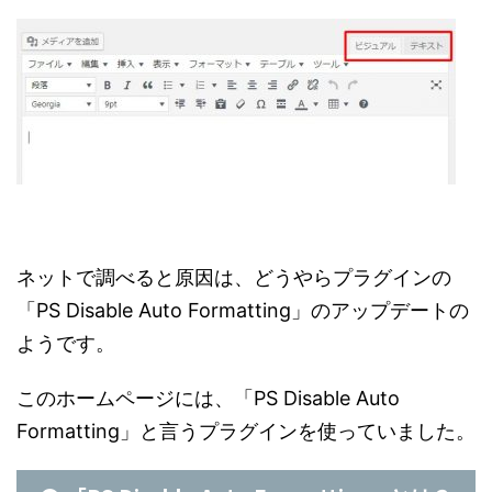
ネットで調べると原因は、どうやらプラグインの
「PS Disable Auto Formatting」のアップデートの
ようです。
このホームページには、「PS Disable Auto
Formatting」と言うプラグインを使っていました。