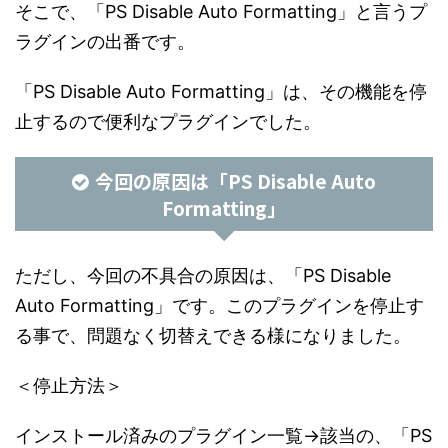
そこで、「PS Disable Auto Formatting」と言うプ
ラグインの出番です。
「PS Disable Auto Formatting」は、その機能を停
止するので便利なプラグインでした。
今回の原因は「PS Disable Auto
Formatting」
ただし、今回の不具合の原因は、「PS Disable
Auto Formatting」です。このプラグインを停止す
る事で、問題なく切替えできる様になりました。
＜停止方法＞
インストール済みのプラグイン一覧→該当の、「PS