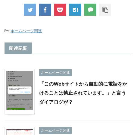
でページが表示さ
れなくなった
-
ホームページ関連
関連記事
ホームページ関連
「このWebサイトから自動的に電話をか
けることは禁止されています。」と言う
ダイアログが？
ホームページ関連