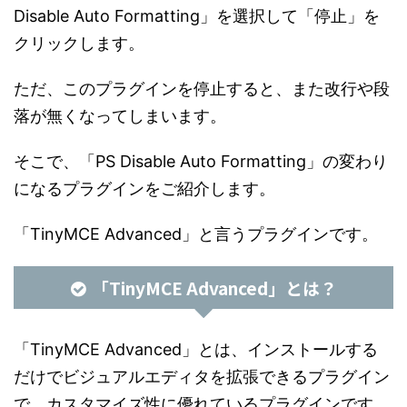
Disable Auto Formatting」を選択して「停止」を
クリックします。
ただ、このプラグインを停止すると、また改行や段
落が無くなってしまいます。
そこで、「PS Disable Auto Formatting」の変わり
になるプラグインをご紹介します。
「TinyMCE Advanced」と言うプラグインです。
「TinyMCE Advanced」とは？
「TinyMCE Advanced」とは、インストールする
だけでビジュアルエディタを拡張できるプラグイン
で、カスタマイズ性に優れているプラグインです。