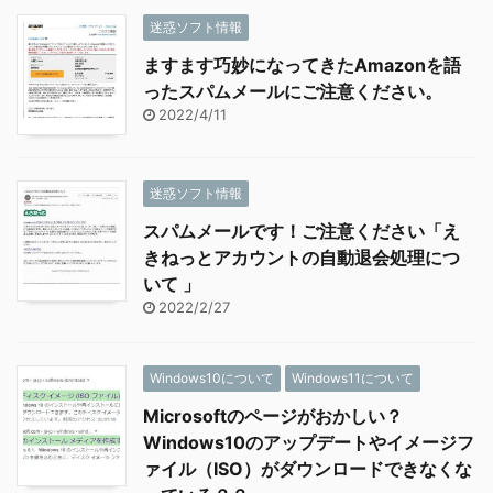
迷惑ソフト情報
ますます巧妙になってきたAmazonを語
ったスパムメールにご注意ください。
2022/4/11
迷惑ソフト情報
スパムメールです！ご注意ください「え
きねっとアカウントの自動退会処理につ
いて 」
2022/2/27
Windows10について
Windows11について
Microsoftのページがおかしい？
Windows10のアップデートやイメージフ
ァイル（ISO）がダウンロードできなくな