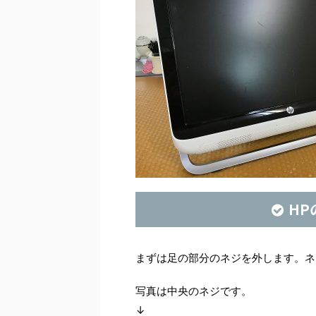
HP
まずは足の部分のネジを外します。ネ
写真は中央のネジです。
↓