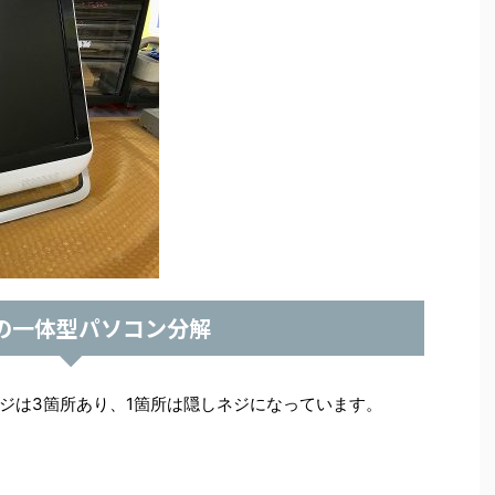
の一体型パソコン分解
ジは3箇所あり、1箇所は隠しネジになっています。