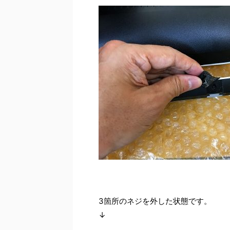
3箇所のネジを外した状態です。
↓