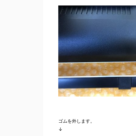
ゴムを外します。
↓