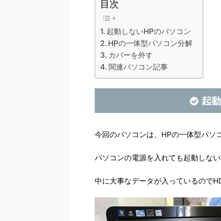
目次
起動しないHPのパソコン
HPの一体型パソコン分解
カバーを外す
関連パソコン記事
起動
今回のパソコンは、HPの一体型パソコン1
パソコンの電源を入れても起動しない
中に大事なデータが入っているのでH