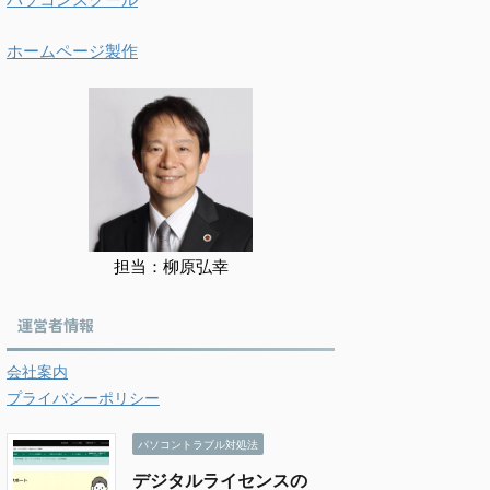
ホームページ製作
担当：柳原弘幸
運営者情報
会社案内
プライバシーポリシー
パソコントラブル対処法
デジタルライセンスの