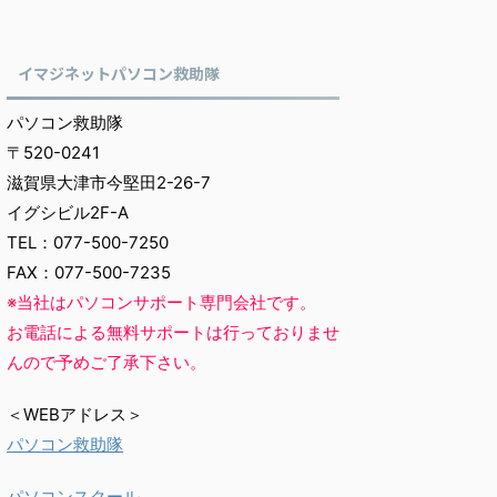
イマジネットパソコン救助隊
パソコン救助隊
〒520-0241
滋賀県大津市今堅田2-26-7
イグシビル2F-A
TEL：077-500-7250
FAX：077-500-7235
※当社はパソコンサポート専門会社です。
お電話による無料サポートは行っておりませ
んので予めご了承下さい。
＜WEBアドレス＞
パソコン救助隊
パソコンスクール