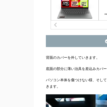
背面のカバーを外していきます。
底面の部分に薄い治具を差込みカバー
パソコン本体を傷つけない様、そして
きます。