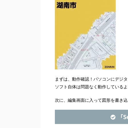
まずは、動作確認！パソコンにデジタ
ソフト自体は問題なく動作しているよ
次に、編集画面に入って図形を書き込
「S