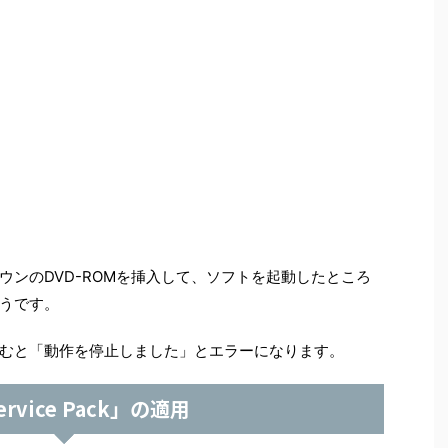
ウンのDVD-ROMを挿入して、ソフトを起動したところ
うです。
むと「動作を停止しました」とエラーになります。
ervice Pack」の適用