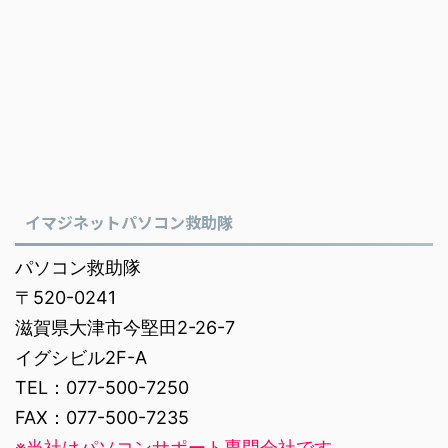
イマジネットパソコン救助隊
パソコン救助隊
〒520-0241
滋賀県大津市今堅田2-26-7
イグシビル2F-A
TEL：077-500-7250
FAX：077-500-7235
※当社はパソコンサポート専門会社です。