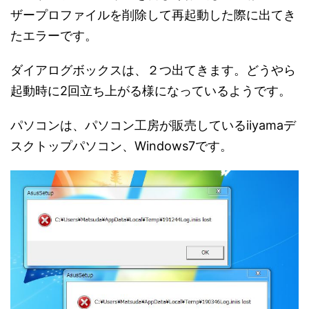
ザープロファイルを削除して再起動した際に出てき
たエラーです。
ダイアログボックスは、２つ出てきます。どうやら
起動時に2回立ち上がる様になっているようです。
パソコンは、パソコン工房が販売しているiiyamaデ
スクトップパソコン、Windows7です。