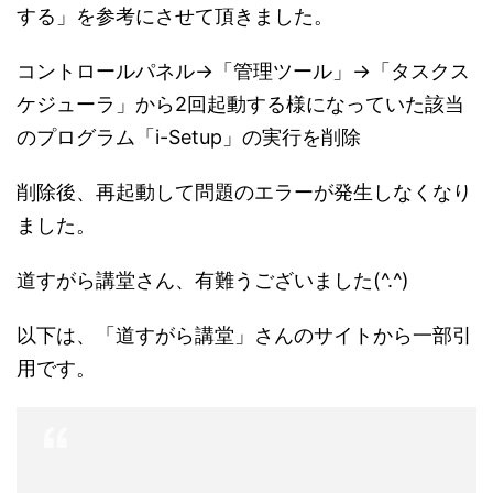
する」を参考にさせて頂きました。
コントロールパネル→「管理ツール」→「タスクス
ケジューラ」から2回起動する様になっていた該当
のプログラム「i-Setup」の実行を削除
削除後、再起動して問題のエラーが発生しなくなり
ました。
道すがら講堂さん、有難うございました(^.^)
以下は、「道すがら講堂」さんのサイトから一部引
用です。