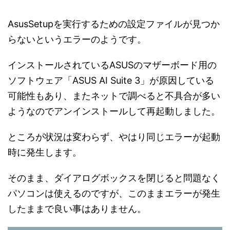
AsusSetupを実行するための設定ファイルが見つか
らないというエラーのようです。
インストールされているASUSのマザーボード用の
ソフトウェア「ASUS AI Suite 3」が原因している
可能性もあり、またネットで調べると不具合が多い
ようなのでアンインストールして再起動しました。
ところが状況は変わらず、やはり同じエラーが起動
時に発生します。
そのまま、ダイアログボックスを閉じると問題なく
パソコンは使えるのですが、このままエラーが発生
したままで良い事はありません。