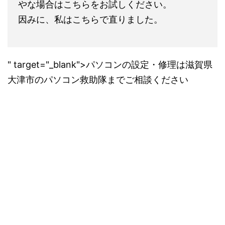
やな場合はこちらをお試しください。
因みに、私はこちらで直りました。
" target="_blank">パソコンの設定・修理は滋賀県
大津市のパソコン救助隊までご相談ください