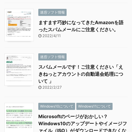
迷惑ソフト情報
ますます巧妙になってきたAmazonを語
ったスパムメールにご注意ください。
2022/4/11
迷惑ソフト情報
スパムメールです！ご注意ください「え
きねっとアカウントの自動退会処理につ
いて 」
2022/2/27
Windows10について
Windows11について
Microsoftのページがおかしい？
Windows10のアップデートやイメージフ
ァイル（ISO）がダウンロードできなくな