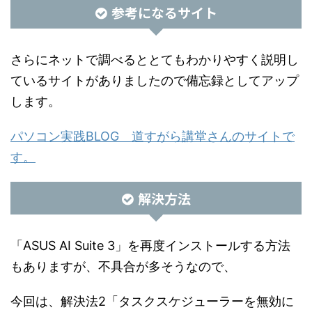
参考になるサイト
さらにネットで調べるととてもわかりやすく説明し
ているサイトがありましたので備忘録としてアップ
します。
パソコン実践BLOG 道すがら講堂さんのサイトで
す。
解決方法
「ASUS AI Suite 3」を再度インストールする方法
もありますが、不具合が多そうなので、
今回は、解決法2「タスクスケジューラーを無効に