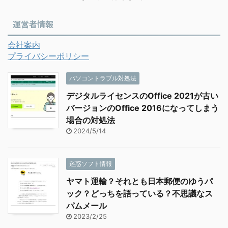
運営者情報
会社案内
プライバシーポリシー
パソコントラブル対処法
デジタルライセンスのOffice 2021が古い
バージョンのOffice 2016になってしまう
場合の対処法
2024/5/14
迷惑ソフト情報
ヤマト運輸？それとも日本郵便のゆうパ
ック？どっちを語っている？不思議なス
パムメール
2023/2/25