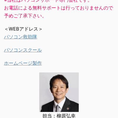
お電話による無料サポートは行っておりませんので
予めご了承下さい。
＜WEBアドレス＞
パソコン救助隊
パソコンスクール
ホームページ製作
担当：柳原弘幸