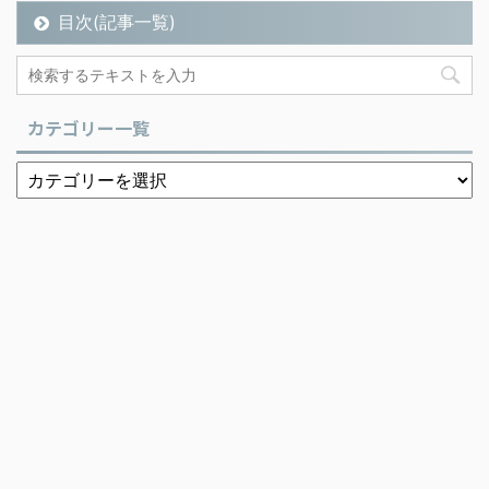
目次(記事一覧)
カテゴリー一覧