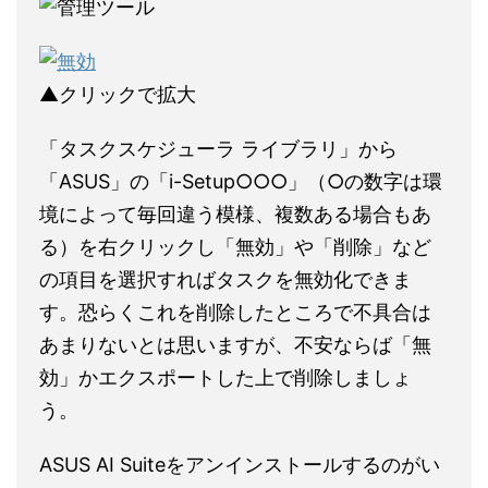
▲クリックで拡大
「タスクスケジューラ ライブラリ」から
「ASUS」の「i-Setup○○○」（○の数字は環
境によって毎回違う模様、複数ある場合もあ
る）を右クリックし「無効」や「削除」など
の項目を選択すればタスクを無効化できま
す。恐らくこれを削除したところで不具合は
あまりないとは思いますが、不安ならば「無
効」かエクスポートした上で削除しましょ
う。
ASUS AI Suiteをアンインストールするのがい