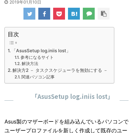
2019年01月10日
目次
「AsusSetup log.iniis lost」
参考になるサイト
解決方法
解決方2 － タスクスケジューラを無効にする －
関連パソコン記事
「AsusSetup log.iniis lost」
Asus製のマザーボードを組み込んでいるパソコンで
ユーザープロファイルを新しく作成して既存のユー