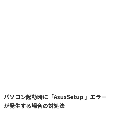
パソコン起動時に「AsusSetup 」エラー
が発生する場合の対処法