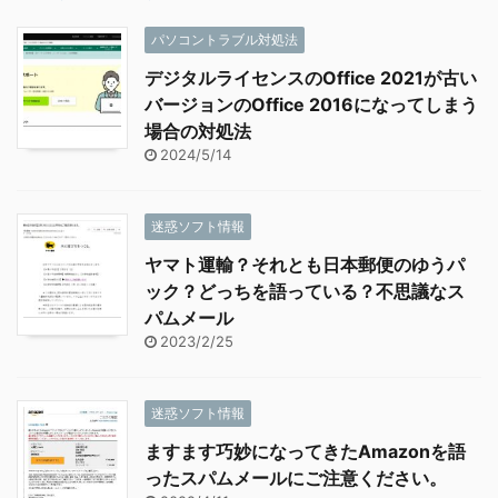
パソコントラブル対処法
デジタルライセンスのOffice 2021が古い
バージョンのOffice 2016になってしまう
場合の対処法
2024/5/14
迷惑ソフト情報
ヤマト運輸？それとも日本郵便のゆうパ
ック？どっちを語っている？不思議なス
パムメール
2023/2/25
迷惑ソフト情報
ますます巧妙になってきたAmazonを語
ったスパムメールにご注意ください。