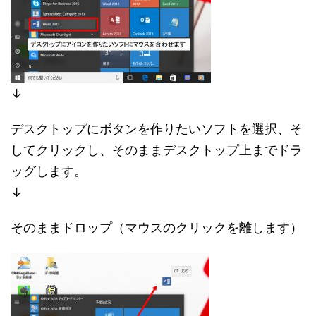
↓
デスクトップにボタンを作りたいソフトを選択、そ
してクリックし、そのままデスクトップ上までドラ
ッグします。
↓
そのままドロップ（マウスのクリックを離します）