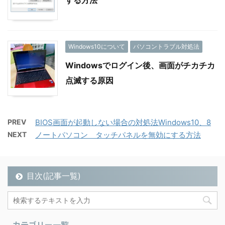
Windows10について
パソコントラブル対処法
Windowsでログイン後、画面がチカチカ
点滅する原因
PREV
BIOS画面が起動しない場合の対処法Windows10、8
NEXT
ノートパソコン タッチパネルを無効にする方法
目次(記事一覧)
カテゴリー一覧