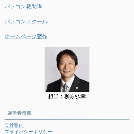
パソコン救助隊
パソコンスクール
ホームページ製作
担当：柳原弘幸
運営者情報
会社案内
プライバシーポリシー