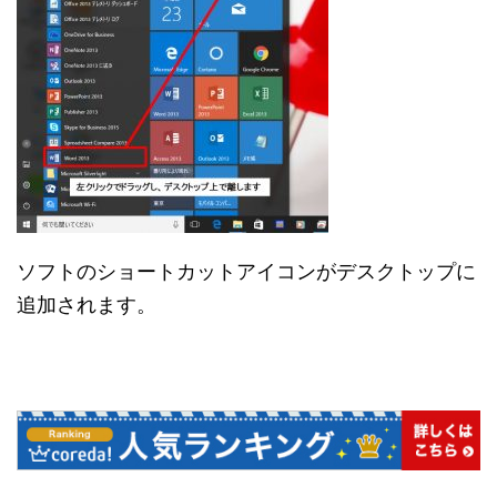
ソフトのショートカットアイコンがデスクトップに
追加されます。