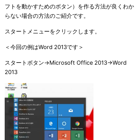
フトを動かすためのボタン）を作る方法が良くわか
らない場合の方法のご紹介です。
スタートメニューをクリックします。
＜今回の例はWord 2013です＞
スタートボタン→Microsoft Office 2013→Word
2013