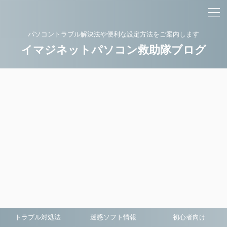
パソコントラブル解決法や便利な設定方法をご案内します
イマジネットパソコン救助隊ブログ
トラブル対処法
迷惑ソフト情報
初心者向け