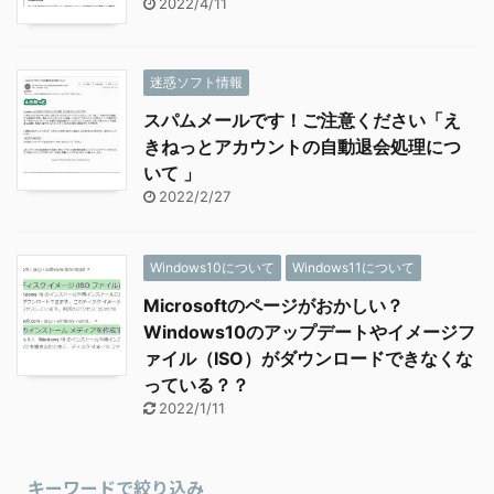
2022/4/11
迷惑ソフト情報
スパムメールです！ご注意ください「え
きねっとアカウントの自動退会処理につ
いて 」
2022/2/27
Windows10について
Windows11について
Microsoftのページがおかしい？
Windows10のアップデートやイメージフ
ァイル（ISO）がダウンロードできなくな
っている？？
2022/1/11
キーワードで絞り込み