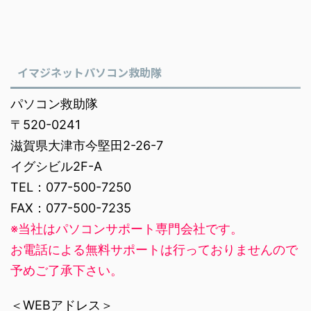
イマジネットパソコン救助隊
パソコン救助隊
〒520-0241
滋賀県大津市今堅田2-26-7
イグシビル2F-A
TEL：077-500-7250
FAX：077-500-7235
※当社はパソコンサポート専門会社です。
お電話による無料サポートは行っておりませんので
予めご了承下さい。
＜WEBアドレス＞