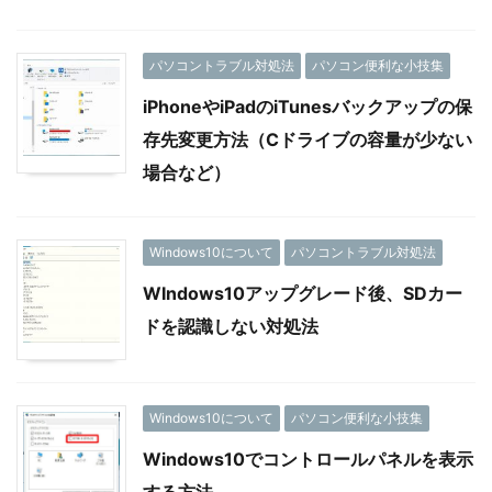
パソコントラブル対処法
パソコン便利な小技集
iPhoneやiPadのiTunesバックアップの保
存先変更方法（Cドライブの容量が少ない
場合など）
Windows10について
パソコントラブル対処法
WIndows10アップグレード後、SDカー
ドを認識しない対処法
Windows10について
パソコン便利な小技集
Windows10でコントロールパネルを表示
する方法