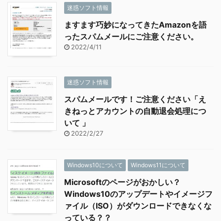
迷惑ソフト情報
ますます巧妙になってきたAmazonを語
ったスパムメールにご注意ください。
2022/4/11
迷惑ソフト情報
スパムメールです！ご注意ください「え
きねっとアカウントの自動退会処理につ
いて 」
2022/2/27
Windows10について
Windows11について
Microsoftのページがおかしい？
Windows10のアップデートやイメージフ
ァイル（ISO）がダウンロードできなくな
っている？？