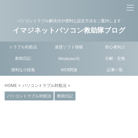
パソコントラブル解決法や便利な設定方法をご案内します
イマジネットパソコン救助隊ブログ
トラブル対処法
迷惑ソフト情報
初心者向け
救助日記
分解・交換
Windows10
便利な小技集
WEB関連
記事一覧
HOME
>
パソコントラブル対処法
>
パソコントラブル対処法
救助日記