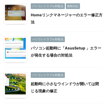
パソコントラブル対処法
救助日記
Homeリンクマネージャーのエラー修正方
法
パソコントラブル対処法
パソコン起動時に「AsusSetup 」エラー
が発生する場合の対処法
パソコントラブル対処法
起動時に小さなウインドウが開いては閉
じる現象の修正