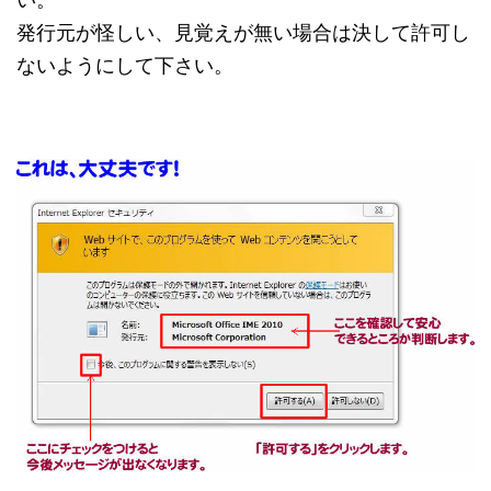
発行元が怪しい、見覚えが無い場合は決して許可し
ないようにして下さい。