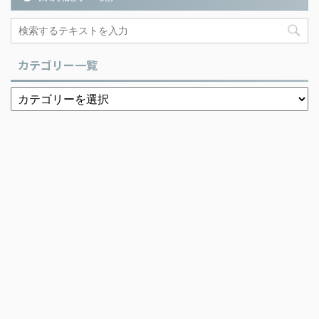
カテゴリー一覧