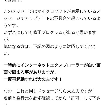
このメッセージはマイクロソフトが表示しているメ
ッセージでアップデートの不具合で起こっているよ
うです。
いずれにしても修正プログラムが出ると思います
が、
気になる方は、下記の図のように対応してくださ
い。
一時的にインターネットエクスプローラーが白い画
面で固まる事がありますが、
一度再起動すれば大丈夫です！
なお、これと同じメッセージなら大丈夫ですが、
名前と発行元を必ず確認してから「許可」して下さ
い。