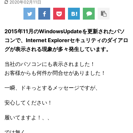
2020年02月11日
2015年11月のWindowsUpdateを更新されたパソ
コンで、Internet Explorerセキュリティのダイアロ
グが表示される現象が多々発生しています。
当社のパソコンにも表示されました！
お客様からも何件か問合せがありました！
一瞬、ドキっとするメッセージですが、
安心してください！
履いてますよ！、、
では無く、