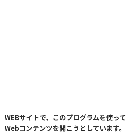
WEBサイトで、このプログラムを使って
Webコンテンツを開こうとしています。