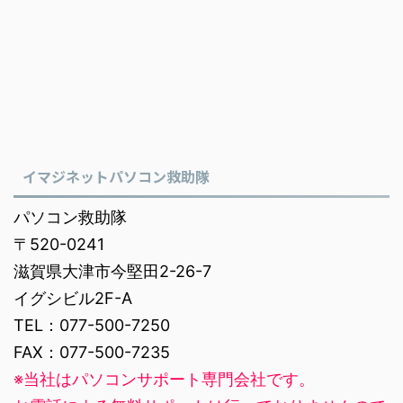
イマジネットパソコン救助隊
パソコン救助隊
〒520-0241
滋賀県大津市今堅田2-26-7
イグシビル2F-A
TEL：077-500-7250
FAX：077-500-7235
※当社はパソコンサポート専門会社です。