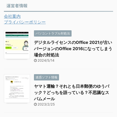
運営者情報
会社案内
プライバシーポリシー
パソコントラブル対処法
デジタルライセンスのOffice 2021が古い
バージョンのOffice 2016になってしまう
場合の対処法
2024/5/14
迷惑ソフト情報
ヤマト運輸？それとも日本郵便のゆうパ
ック？どっちを語っている？不思議なス
パムメール
2023/2/25