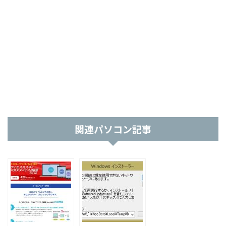
関連パソコン記事