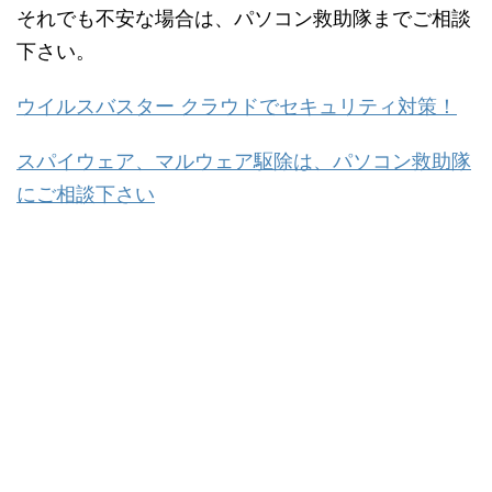
それでも不安な場合は、パソコン救助隊までご相談
下さい。
ウイルスバスター クラウドでセキュリティ対策！
スパイウェア、マルウェア駆除は、パソコン救助隊
にご相談下さい