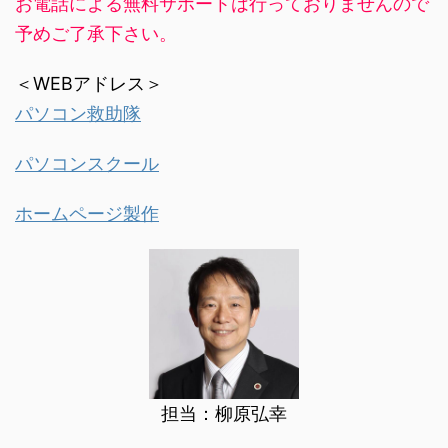
お電話による無料サポートは行っておりませんので
予めご了承下さい。
＜WEBアドレス＞
パソコン救助隊
パソコンスクール
ホームページ製作
担当：柳原弘幸