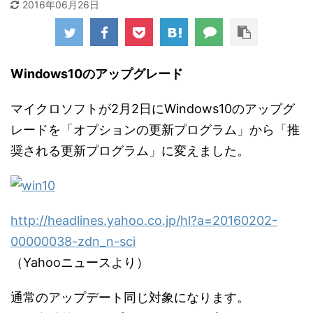
2016年06月26日
Windows10のアップグレード
マイクロソフトが2月2日にWindows10のアップグ
レードを「オプションの更新プログラム」から「推
奨される更新プログラム」に変えました。
http://headlines.yahoo.co.jp/hl?a=20160202-
00000038-zdn_n-sci
（Yahooニュースより）
通常のアップデート同じ対象になります。