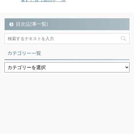
目次(記事一覧)
カテゴリー一覧