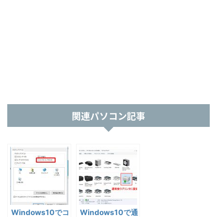
関連パソコン記事
Windows10でコ
Windows10で通