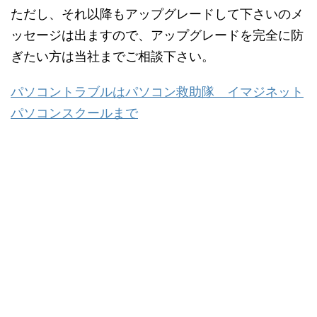
ただし、それ以降もアップグレードして下さいのメ
ッセージは出ますので、アップグレードを完全に防
ぎたい方は当社までご相談下さい。
パソコントラブルはパソコン救助隊 イマジネット
パソコンスクールまで