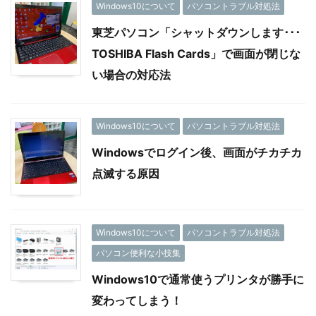
Windows10について
パソコントラブル対処法
東芝パソコン「シャットダウンします･･･
TOSHIBA Flash Cards」で画面が閉じな
い場合の対応法
Windows10について
パソコントラブル対処法
Windowsでログイン後、画面がチカチカ
点滅する原因
Windows10について
パソコントラブル対処法
パソコン便利な小技集
Windows10で通常使うプリンタが勝手に
変わってしまう！