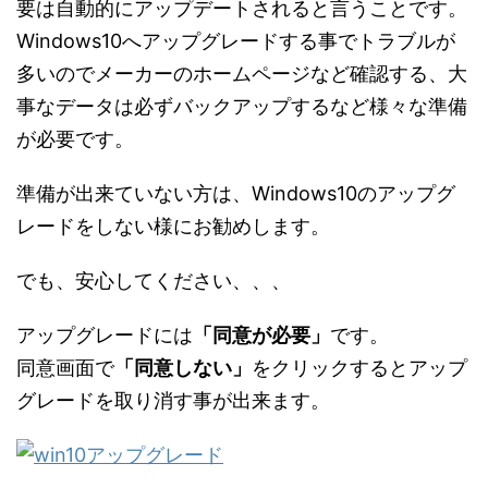
要は自動的にアップデートされると言うことです。
Windows10へアップグレードする事でトラブルが
多いのでメーカーのホームページなど確認する、大
事なデータは必ずバックアップするなど様々な準備
が必要です。
準備が出来ていない方は、Windows10のアップグ
レードをしない様にお勧めします。
でも、安心してください、、、
アップグレードには
「同意が必要」
です。
同意画面で
「同意しない」
をクリックするとアップ
グレードを取り消す事が出来ます。