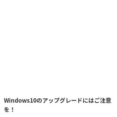
Windows10のアップグレードにはご注意
を！