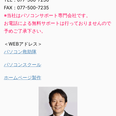
FAX：077-500-7235
※当社はパソコンサポート専門会社です。
お電話による無料サポートは行っておりませんので
予めご了承下さい。
＜WEBアドレス＞
パソコン救助隊
パソコンスクール
ホームページ製作