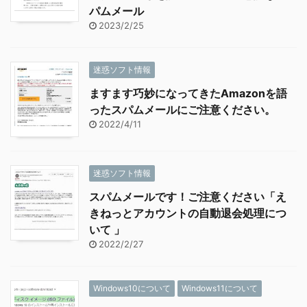
パムメール
2023/2/25
迷惑ソフト情報
ますます巧妙になってきたAmazonを語
ったスパムメールにご注意ください。
2022/4/11
迷惑ソフト情報
スパムメールです！ご注意ください「え
きねっとアカウントの自動退会処理につ
いて 」
2022/2/27
Windows10について
Windows11について