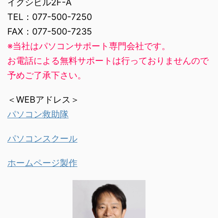
イグシビル2F-A
TEL：077-500-7250
FAX：077-500-7235
※当社はパソコンサポート専門会社です。
お電話による無料サポートは行っておりませんので
予めご了承下さい。
＜WEBアドレス＞
パソコン救助隊
パソコンスクール
ホームページ製作