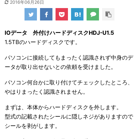
2016年06月26日
IOデータ 外付けハードディスクHDJ-U1.5
1.5TBのハードディスクです。
パソコンに接続してもまったく認識されず中身のデ
ータが取り出せないとの依頼を受けました。
パソコン何台かに取り付けてチェックしたところ、
やはりまったく認識されません。
まずは、本体からハードディスクを外します。
型式の記載されたシールに隠しネジがありますので
シールを剥がします。