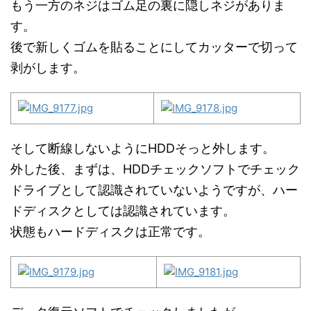
もう一方のネジはゴム足の裏に隠しネジがありま
す。
後で新しくゴムを貼ることにしてカッターで切って
剥がします。
そして断線しないようにHDDそっと外します。
外した後、まずは、HDDチェックソフトでチェック
ドライブとして認識されていないようですが、ハー
ドディスクとしては認識されています。
状態もハードディスクは正常です。