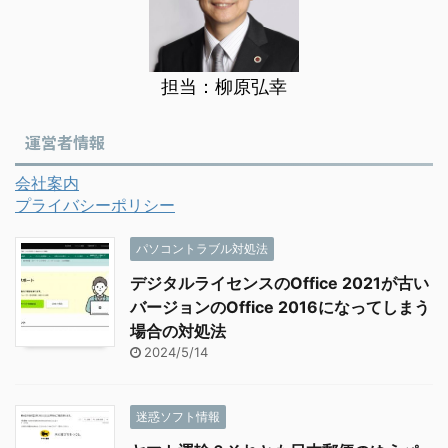
担当：柳原弘幸
運営者情報
会社案内
プライバシーポリシー
パソコントラブル対処法
デジタルライセンスのOffice 2021が古い
バージョンのOffice 2016になってしまう
場合の対処法
2024/5/14
迷惑ソフト情報