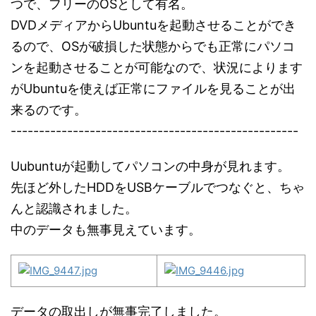
つで、フリーのOSとして有名。
DVDメディアからUbuntuを起動させることができ
るので、OSが破損した状態からでも正常にパソコ
ンを起動させることが可能なので、状況によります
がUbuntuを使えば正常にファイルを見ることが出
来るのです。
---------------------------------------------------
Uubuntuが起動してパソコンの中身が見れます。
先ほど外したHDDをUSBケーブルでつなぐと、ちゃ
んと認識されました。
中のデータも無事見えています。
データの取出しが無事完了しました。