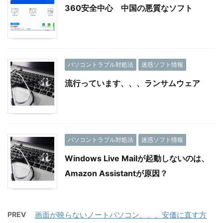
360安全中心 中国の悪質なソフト
パソコントラブル対処法
迷惑ソフト情報
流行っています、、、ランサムウェア
パソコントラブル対処法
迷惑ソフト情報
Windows Live Mailが起動しないのは、
Amazon Assistantが原因？
PREV
画面が映らないノートパソコン、、、安価に直す方