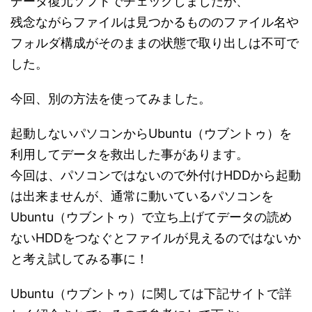
データ復元ソフトでチェックしましたが、
残念ながらファイルは見つかるもののファイル名や
フォルダ構成がそのままの状態で取り出しは不可で
した。
今回、別の方法を使ってみました。
起動しないパソコンからUbuntu（ウブントゥ）を
利用してデータを救出した事があります。
今回は、パソコンではないので外付けHDDから起動
は出来ませんが、通常に動いているパソコンを
Ubuntu（ウブントゥ）で立ち上げてデータの読め
ないHDDをつなぐとファイルが見えるのではないか
と考え試してみる事に！
Ubuntu（ウブントゥ）に関しては下記サイトで詳