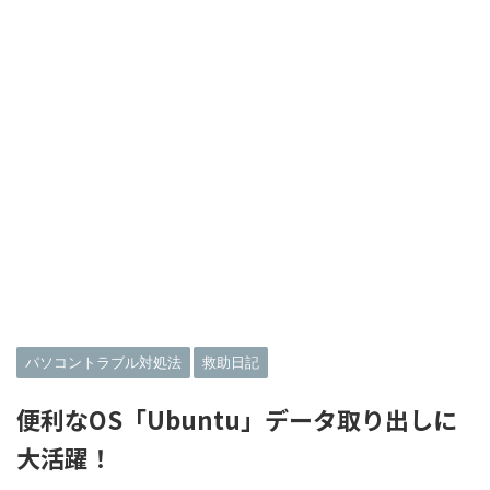
パソコントラブル対処法
救助日記
便利なOS「Ubuntu」データ取り出しに
大活躍！