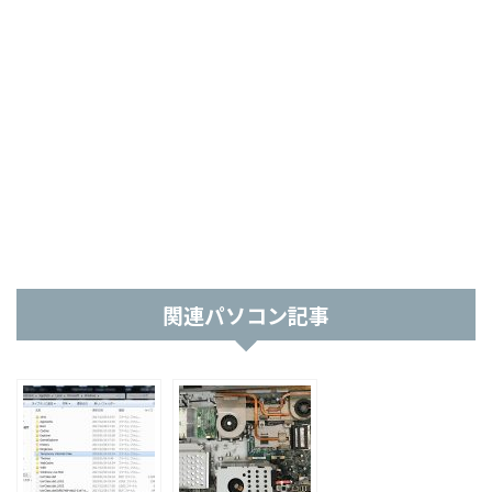
関連パソコン記事