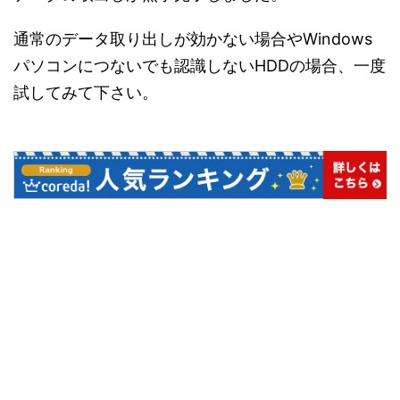
通常のデータ取り出しが効かない場合やWindows
パソコンにつないでも認識しないHDDの場合、一度
試してみて下さい。