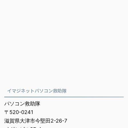
イマジネットパソコン救助隊
パソコン救助隊
〒520-0241
滋賀県大津市今堅田2-26-7