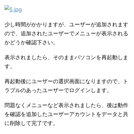
少し時間がかかりますが、ユーザーが追加されます
ので、追加されたユーザーでメニューが表示される
かどうか確認下さい。
表示されましたら、そのままパソコンを再起動しま
す。
再起動後にユーザーの選択画面になりますので、ト
ラブルのあったユーザーでログインします。
問題なくメニューなど表示されましたら、後は動作
を確認を追加したユーザーアカウントをデータと共
に削除して完了です。