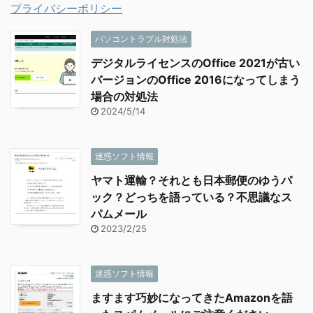
プライバシーポリシー
パソコントラブル対処法
デジタルライセンスのOffice 2021が古い
バージョンのOffice 2016になってしまう
場合の対処法
2024/5/14
迷惑ソフト情報
ヤマト運輸？それとも日本郵便のゆうパ
ック？どっちを語っている？不思議なス
パムメール
2023/2/25
迷惑ソフト情報
ますます巧妙になってきたAmazonを語