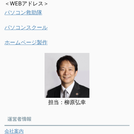
＜WEBアドレス＞
パソコン救助隊
パソコンスクール
ホームページ製作
担当：柳原弘幸
運営者情報
会社案内