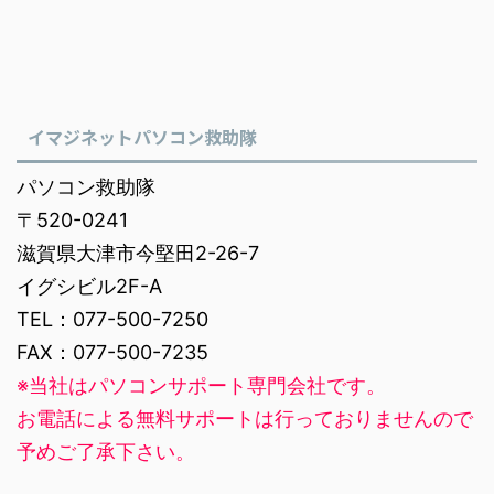
イマジネットパソコン救助隊
パソコン救助隊
〒520-0241
滋賀県大津市今堅田2-26-7
イグシビル2F-A
TEL：077-500-7250
FAX：077-500-7235
※当社はパソコンサポート専門会社です。
お電話による無料サポートは行っておりませんので
予めご了承下さい。