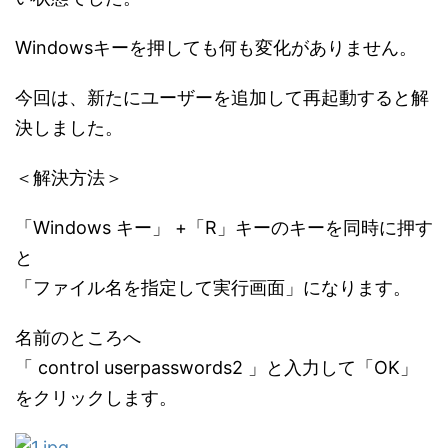
Windowsキーを押しても何も変化がありません。
今回は、新たにユーザーを追加して再起動すると解
決しました。
＜解決方法＞
「Windows キー」 +「R」キーのキーを同時に押す
と
「ファイル名を指定して実行画面」になります。
名前のところへ
「 control userpasswords2 」と入力して「OK」
をクリックします。