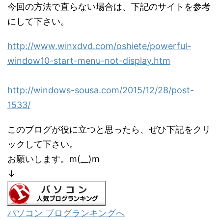
今回の方法で直らない場合は、下記のサイトを参考
にして下さい。
http://www.winxdvd.com/oshiete/powerful-
window10-start-menu-not-display.htm
http://windows-sousa.com/2015/12/28/post-
1533/
このブログが役に立つと思ったら、ぜひ下記をクリ
ックして下さい。
お願いします。m(__)m
↓
パソコン ブログランキングへ