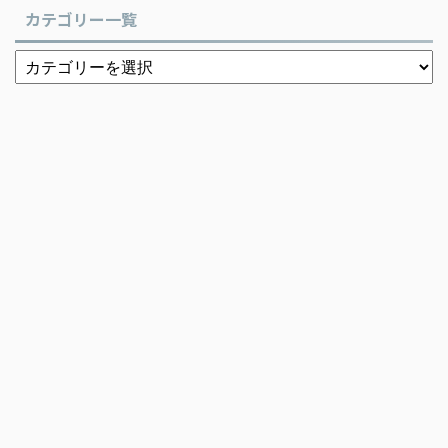
カテゴリー一覧