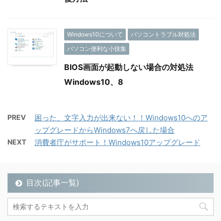
Windows10について
パソコントラブル対処法
パソコン便利な小技集
BIOS画面が起動しない場合の対処法
Windows10、8
PREV
困った、文字入力が出来ない！！Windows10へのア
ップグレードからWindows7へ戻した場合
NEXT
消費者庁がサポート！Windows10アップグレード
目次(記事一覧)