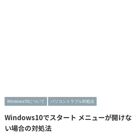
Windows10について
パソコントラブル対処法
Windows10でスタート メニューが開けな
い場合の対処法