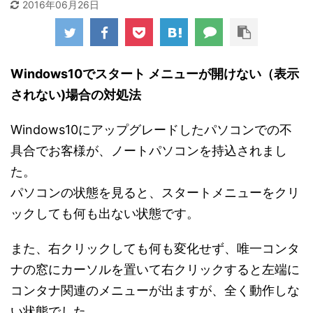
2016年06月26日
Windows10でスタート メニューが開けない（表示
されない)場合の対処法
Windows10にアップグレードしたパソコンでの不
具合でお客様が、ノートパソコンを持込されまし
た。
パソコンの状態を見ると、スタートメニューをクリ
ックしても何も出ない状態です。
また、右クリックしても何も変化せず、唯一コンタ
ナの窓にカーソルを置いて右クリックすると左端に
コンタナ関連のメニューが出ますが、全く動作しな
い状態でした。