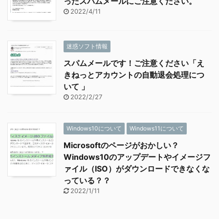
ったスパムメールにご注意ください。
2022/4/11
迷惑ソフト情報
スパムメールです！ご注意ください「え
きねっとアカウントの自動退会処理につ
いて 」
2022/2/27
Windows10について
Windows11について
Microsoftのページがおかしい？
Windows10のアップデートやイメージフ
ァイル（ISO）がダウンロードできなくな
っている？？
2022/1/11