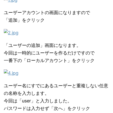
ユーザーアカウントの画面になりますので
「追加」をクリック
「ユーザーの追加」画面になります。
今回は一時的にユーザーを作るだけですので
一番下の「ローカルアカウント」をクリック
ユーザー名にすでにあるユーザーと重複しない任意
の名称を入力します。
今回は「user」と入力しました。
パスワードは入力せず「次へ」をクリック