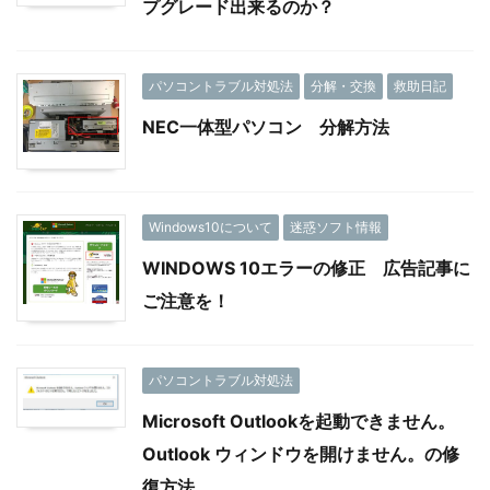
プグレード出来るのか？
パソコントラブル対処法
分解・交換
救助日記
NEC一体型パソコン 分解方法
Windows10について
迷惑ソフト情報
WINDOWS 10エラーの修正 広告記事に
ご注意を！
パソコントラブル対処法
Microsoft Outlookを起動できません。
Outlook ウィンドウを開けません。の修
復方法