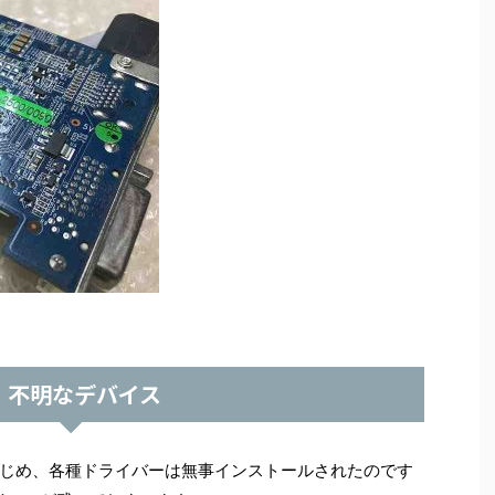
不明なデバイス
じめ、各種ドライバーは無事インストールされたのです