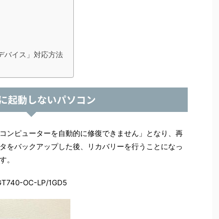
なデバイス」対応方法
に起動しないパソコン
コンピューターを自動的に修復できません」となり、再
タをバックアップした後、リカバリーを行うことになっ
す。
40-OC-LP/1GD5