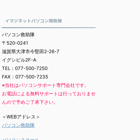
イマジネットパソコン救助隊
パソコン救助隊
〒520-0241
滋賀県大津市今堅田2-26-7
イグシビル2F-A
TEL：077-500-7250
FAX：077-500-7235
※当社はパソコンサポート専門会社です。
お電話による無料サポートは行っておりませ
んので予めご了承下さい。
＜WEBアドレス＞
パソコン救助隊
パソコンスクール