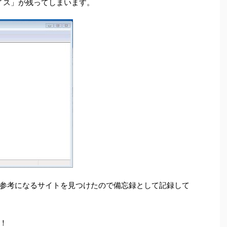
イス」が残ってしまいます。
参考になるサイトを見つけたので備忘録として記録して
！