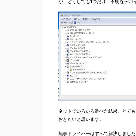
が、どうしても1つだけ「不明なデバ
ネットでいろいろ調べた結果、とても
おきたいと思います。
無事ドライバーはすべて解決しました