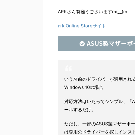
ARKさん有難うございますm(__)m
ark Online Storeサイト
ASUS製マザー
いう名前のドライバーが適用され
Windows 10の場合
対応方法はいたってシンプル、「AI Su
ールするだけ。
ただし、一部のASUS製マザーボ
は専用のドライバーを探しインス