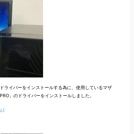
ドライバーをインストールする為に、使用しているマザ
7-PRO」のドライバーをインストールしました。
イバ