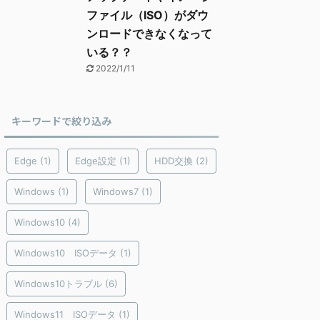
ファイル（ISO）がダウ
ンロードできなくなって
いる？？
2022/1/11
キーワードで絞り込み
Edge
(1)
Edge設定
(1)
HDD交換
(2)
Windows
(1)
Windows7
(1)
Windows10
(4)
Windows10 ISOデータ
(1)
Windows10トラブル
(6)
Windows11 ISOデータ
(1)