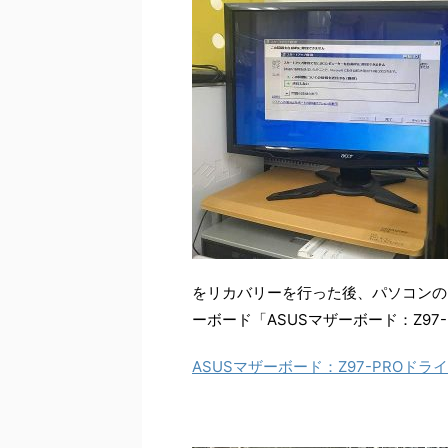
をリカバリーを行った後、パソコンの
ーボード「ASUSマザーボード：Z9
ASUSマザーボード：Z97-PROドラ