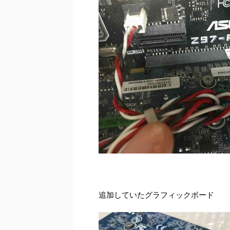
追加していたグラフィックボード