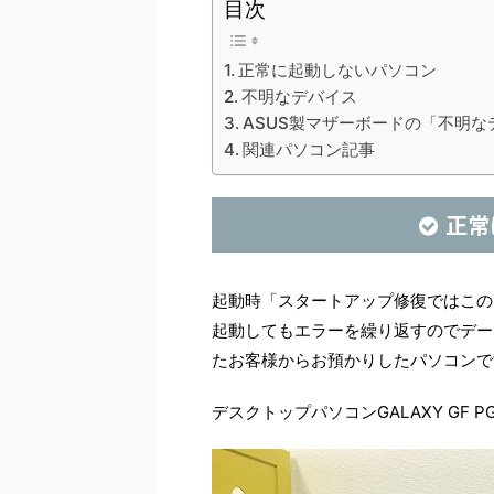
目次
正常に起動しないパソコン
不明なデバイス
ASUS製マザーボードの「不明
関連パソコン記事
正常
起動時「スタートアップ修復ではこの
起動してもエラーを繰り返すのでデー
たお客様からお預かりしたパソコンで
デスクトップパソコンGALAXY GF PGT7