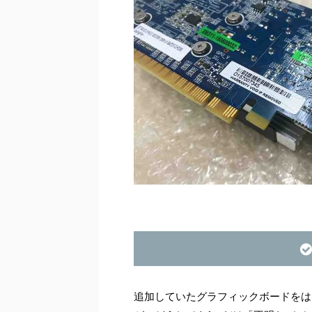
追加していたグラフィックボードをは