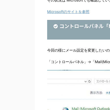
その状況は Microsoftでも確認して
Microsoftのサイトを参照
コントロールパネル「Mail(
今回の様にメール設定を変更したいの
「コントロールパネル」→「Mail(Micro