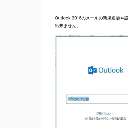
Outlook 2016のメールの新規
出来ません。