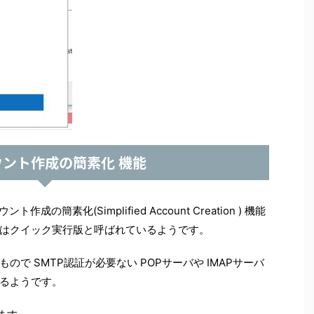
ウント作成の簡素化 機能
ウント作成の簡素化(Simplified Account Creation ) 機能
はクイック実行版と呼ばれているようです。
で SMTP認証が必要ない POPサーバや IMAPサーバ
るようです。