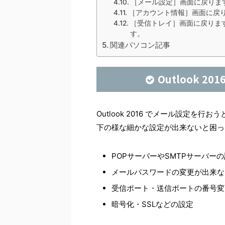
［メール設定］画面に戻りま
［アカウント情報］画面に戻り
［受信トレイ］画面に戻りま
す。
関連パソコン記事
Outlook 
Outlook 2016 でメール設定
下の様な細かな設定が出来ないと困っ
POPサーバーやSMTPサーバー
メールパスワードの変更が出来な
受信ポート・送信ポートの番号変
暗号化・SSLなどの設定