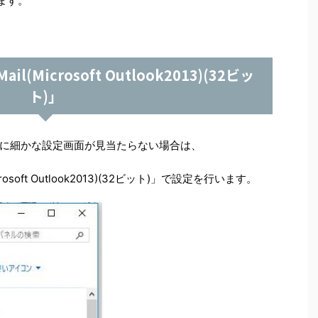
います。
Microsoft Outlook2013)(32ビッ
ト)」
に細かな設定画面が見当たらない場合は、
soft Outlook2013)(32ビット)」で設定を行います。