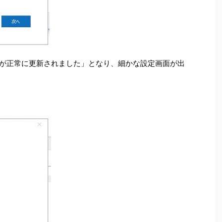
が正常に更新されました」となり、細かな設定画面が出