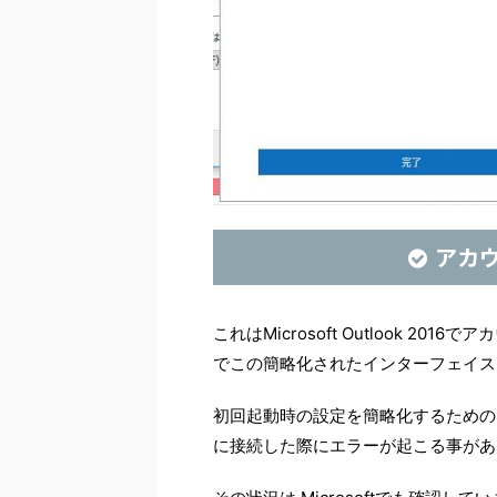
アカ
これはMicrosoft Outlook 2016でアカ
でこの簡略化されたインターフェイス
初回起動時の設定を簡略化するためのもの
に接続した際にエラーが起こる事があ