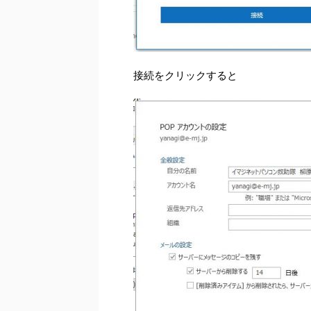
接続をクリックすると