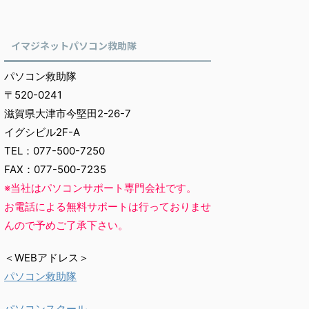
イマジネットパソコン救助隊
パソコン救助隊
〒520-0241
滋賀県大津市今堅田2-26-7
イグシビル2F-A
TEL：077-500-7250
FAX：077-500-7235
※当社はパソコンサポート専門会社です。
お電話による無料サポートは行っておりませ
んので予めご了承下さい。
＜WEBアドレス＞
パソコン救助隊
パソコンスクール