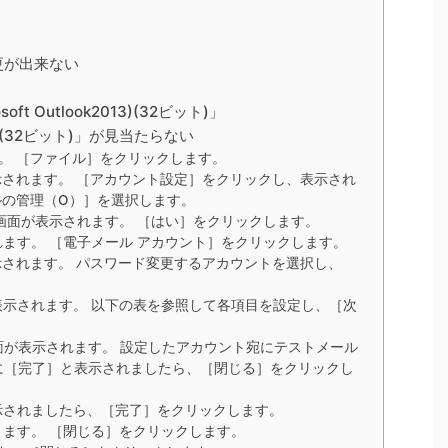
変更が出来ない
ft Outlook2013)(32ビット)」
2013)(32ビット)」が見当たらない
。 ［ファイル］をクリックします。
されます。 ［アカウント設定］をクリックし、表示され
ルの管理（O）］を選択します。
画面が表示されます。 ［はい］をクリックします。
ます。 ［電子メール アカウント］をクリックします。
されます。 パスワード変更するアカウントを選択し、
示されます。 以下の表を参照して各項目を設定し、［次
面が表示されます。 設定したアカウント宛にテストメール
に［完了］と表示されましたら、［閉じる］をクリックし
示されましたら、［完了］をクリックします。
ます。 ［閉じる］をクリックします。