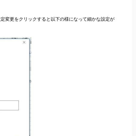
追加や設定変更をクリックすると以下の様になって細かな設定が