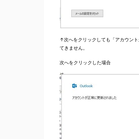
↑次へをクリックしても「アカウント
てきません。
次へをクリックした場合