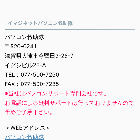
イマジネットパソコン救助隊
パソコン救助隊
〒520-0241
滋賀県大津市今堅田2-26-7
イグシビル2F-A
TEL：077-500-7250
FAX：077-500-7235
※当社はパソコンサポート専門会社です。
お電話による無料サポートは行っておりませんので
予めご了承下さい。
＜WEBアドレス＞
パソコン救助隊