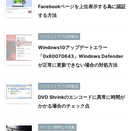
Facebookページを上位表示する為に認証
する方法
パソコントラブル対処法
Windows10アップデートエラー
「0x80070643」Windows Defender
が正常に更新できない場合の対処方法
パソコントラブル対処法
DVD Shrinkのエンコードに異常に時間が
かかる場合のチェック点
パソコン便利な小技集