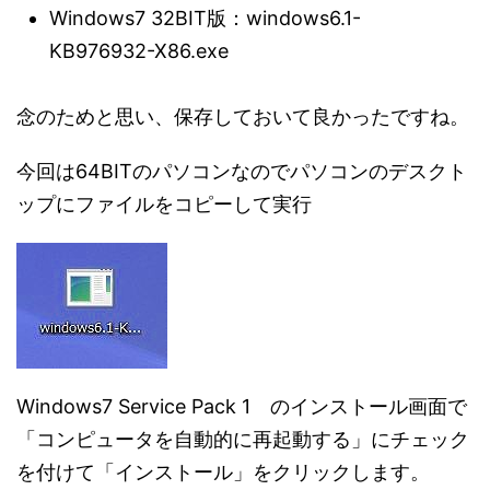
Windows7 32BIT版：windows6.1-
KB976932-X86.exe
念のためと思い、保存しておいて良かったですね。
今回は64BITのパソコンなのでパソコンのデスクト
ップにファイルをコピーして実行
Windows7 Service Pack 1 のインストール画面で
「コンピュータを自動的に再起動する」にチェック
を付けて「インストール」をクリックします。