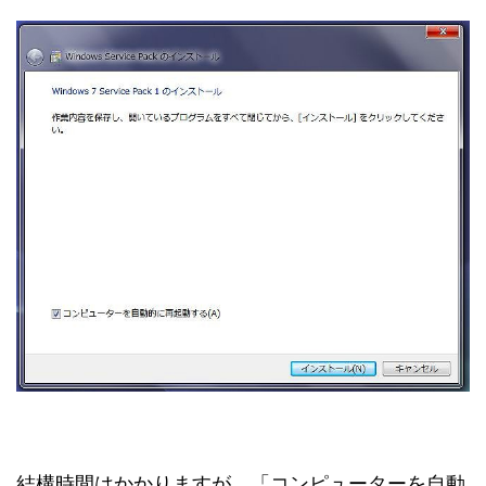
結構時間はかかりますが、「コンピューターを自動