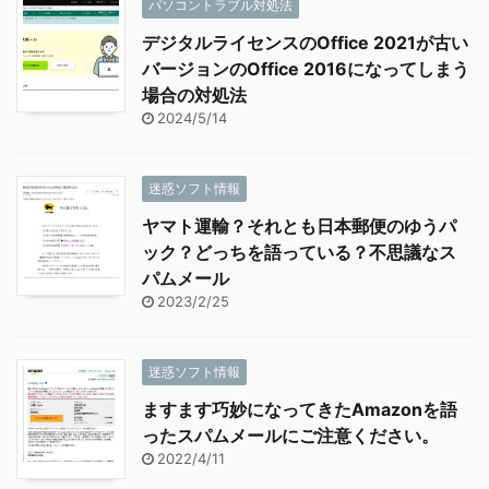
パソコントラブル対処法
デジタルライセンスのOffice 2021が古い
バージョンのOffice 2016になってしまう
場合の対処法
2024/5/14
迷惑ソフト情報
ヤマト運輸？それとも日本郵便のゆうパ
ック？どっちを語っている？不思議なス
パムメール
2023/2/25
迷惑ソフト情報
ますます巧妙になってきたAmazonを語
ったスパムメールにご注意ください。
2022/4/11