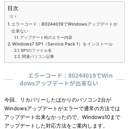
目次
エラーコード：80244019でWindowsアップデートが
出来ない
アップデート時のエラー内容
Windows7 SP1（Service Pack 1）をインストール
SP1のファイル名
関連パソコン記事
エラーコード：80244019でWin
dowsアップデートが出来ない
今回、リカバリーしたばかりのパソコン2台が
Windowsアップデートがエラーで通常の方法では
アップデート出来なかったので、Windows10まで
アップデートした対応方法をご案内します。