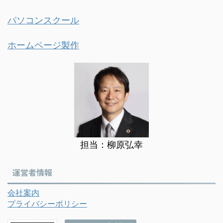
パソコンスクール
ホームページ製作
担当：柳原弘幸
運営者情報
会社案内
プライバシーポリシー