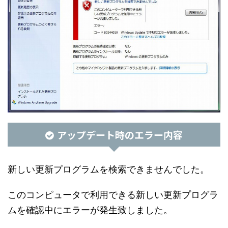
アップデート時のエラー内容
新しい更新プログラムを検索できませんでした。
このコンピュータで利用できる新しい更新プログラ
ムを確認中にエラーが発生致しました。