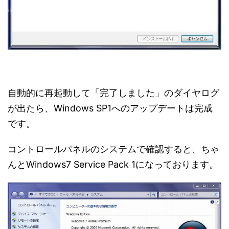
自動的に再起動して「完了しました」のダイヤログ
が出たら、Windows SP1へのアップデートは完成
です。
コントロールパネルのシステムで確認すると、ちゃ
んとWindows7 Service Pack 1になっております。