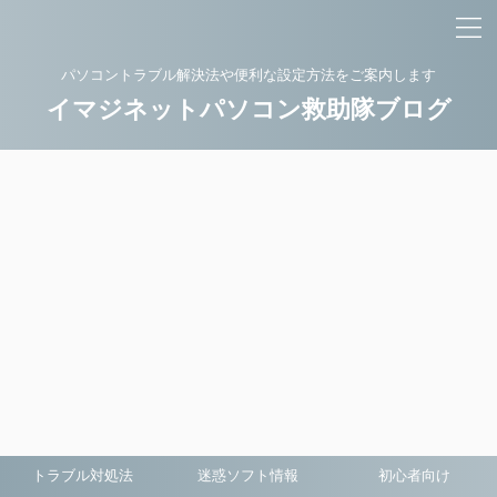
パソコントラブル解決法や便利な設定方法をご案内します
イマジネットパソコン救助隊ブログ
トラブル対処法
迷惑ソフト情報
初心者向け