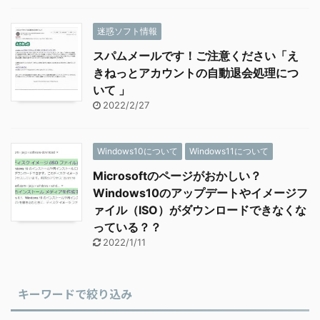
迷惑ソフト情報
スパムメールです！ご注意ください「え
きねっとアカウントの自動退会処理につ
いて 」
2022/2/27
Windows10について
Windows11について
Microsoftのページがおかしい？
Windows10のアップデートやイメージフ
ァイル（ISO）がダウンロードできなくな
っている？？
2022/1/11
キーワードで絞り込み