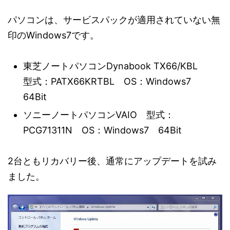
パソコンは、サービスパックが適用されていない無
印のWindows7です。
東芝ノートパソコンDynabook TX66/KBL
型式：PATX66KRTBL OS：Windows7
64Bit
ソニーノートパソコンVAIO 型式：
PCG71311N OS：Windows7 64Bit
2台ともリカバリー後、通常にアップデートを試み
ました。