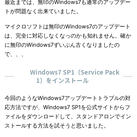
最近までは、無印のWindows7も通常のアップデー
トが問題なく出来ていました。
マイクロソフトは無印のWindows7のアップデート
は、完全に対応しなくなっのかも知れません。確か
に無印のWindows7ずいぶん古くなりましたの
で、、、
Windows7 SP1（Service Pack
1）をインストール
今回のようなWindows7アップデートトラブルの対
応方法ですが、Windows7 SP1を公式サイトからフ
ァイルをダウンロードして、スタンドアロンでイン
ストールする方法を試そうと思いました。