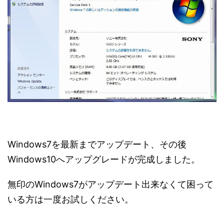
Windows7を最新までアップデート、その後
Windows10へアップグレードが完成しました。
無印のWindows7がアップデート出来なくて困って
いる方は一度お試しください。