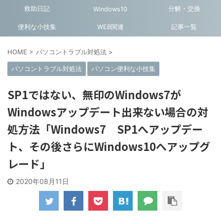
救助日記
分解・交換
Windows10
便利な小技集
WEB関連
記事一覧
HOME
>
パソコントラブル対処法
>
パソコントラブル対処法
パソコン便利な小技集
SP1ではない、無印のWindows7が
Windowsアップデート出来ない場合の対
処方法「Windows7 SP1へアップデー
ト、その後さらにWindows10へアップグ
レード」
2020年08月11日