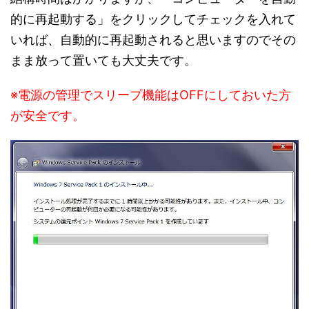
的に再起動する」をクリックしてチェックを入れて
いれば、自動的に再起動されると思いますのでその
まま放って置いても大丈夫です。
※電源の管理でスリープ機能はOFFにしておいた方
が安全です。