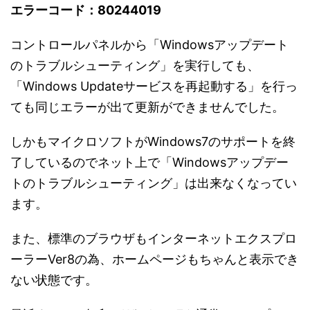
エラーコード：80244019
コントロールパネルから「Windowsアップデート
のトラブルシューティング」を実行しても、
「Windows Updateサービスを再起動する」を行っ
ても同じエラーが出て更新ができませんでした。
しかもマイクロソフトがWindows7のサポートを終
了しているのでネット上で「Windowsアップデー
トのトラブルシューティング」は出来なくなってい
ます。
また、標準のブラウザもインターネットエクスプロ
ーラーVer8の為、ホームページもちゃんと表示でき
ない状態です。