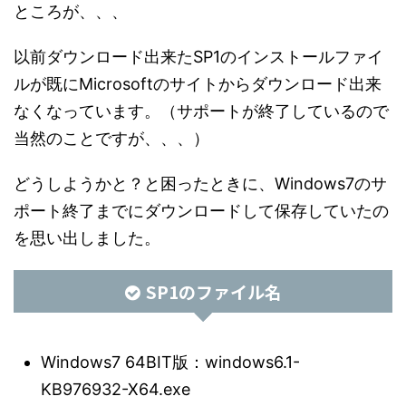
ところが、、、
以前ダウンロード出来たSP1のインストールファイ
ルが既にMicrosoftのサイトからダウンロード出来
なくなっています。（サポートが終了しているので
当然のことですが、、、）
どうしようかと？と困ったときに、Windows7のサ
ポート終了までにダウンロードして保存していたの
を思い出しました。
SP1のファイル名
Windows7 64BIT版：windows6.1-
KB976932-X64.exe