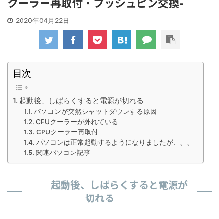
クーラー再取付・プッシュピン交換-
2020年04月22日
目次
起動後、しばらくすると電源が切れる
パソコンが突然シャットダウンする原因
CPUクーラーが外れている
CPUクーラー再取付
パソコンは正常起動するようになりましたが、、、
関連パソコン記事
起動後、しばらくすると電源が
切れる