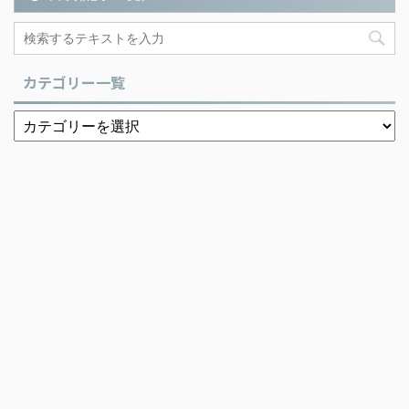
カテゴリー一覧