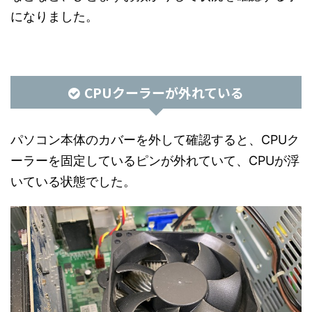
になりました。
CPUクーラーが外れている
パソコン本体のカバーを外して確認すると、CPUク
ーラーを固定しているピンが外れていて、CPUが浮
いている状態でした。