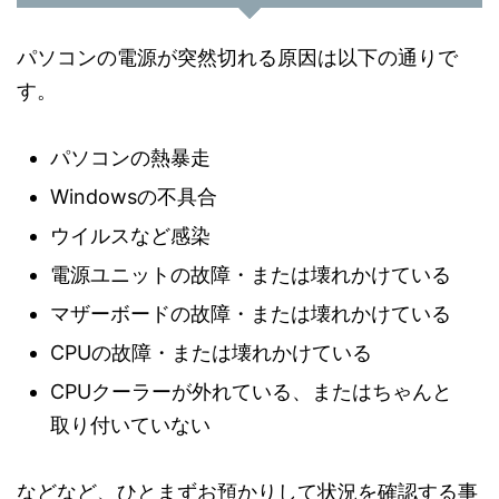
パソコンの電源が突然切れる原因は以下の通りで
す。
パソコンの熱暴走
Windowsの不具合
ウイルスなど感染
電源ユニットの故障・または壊れかけている
マザーボードの故障・または壊れかけている
CPUの故障・または壊れかけている
CPUクーラーが外れている、またはちゃんと
取り付いていない
などなど、ひとまずお預かりして状況を確認する事