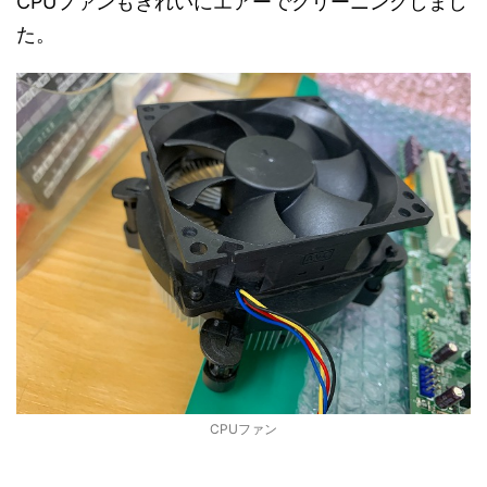
CPUファンもきれいにエアーでクリーニングしまし
た。
CPUファン