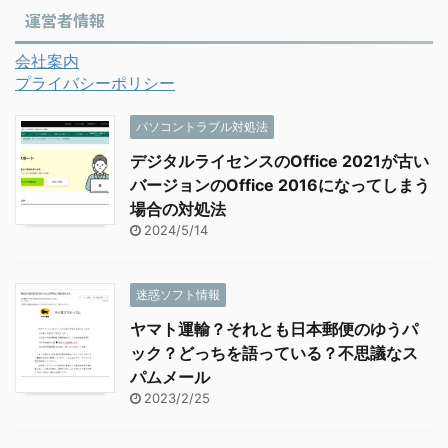
運営者情報
会社案内
プライバシーポリシー
パソコントラブル対処法
デジタルライセンスのOffice 2021が古い
バージョンのOffice 2016になってしまう
場合の対処法
2024/5/14
迷惑ソフト情報
ヤマト運輸？それとも日本郵便のゆうパ
ック？どっちを語っている？不思議なス
パムメール
2023/2/25