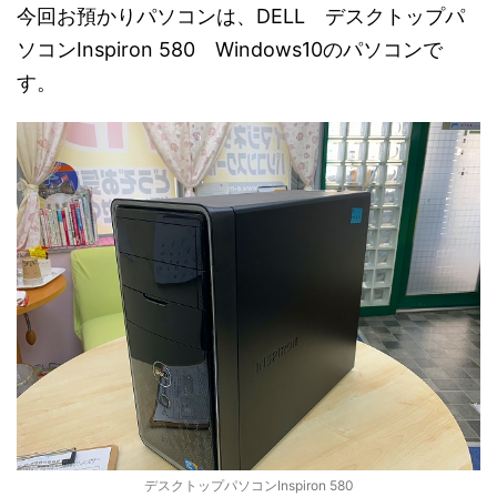
今回お預かりパソコンは、DELL デスクトップパ
ソコンInspiron 580 Windows10のパソコンで
す。
デスクトップパソコンInspiron 580