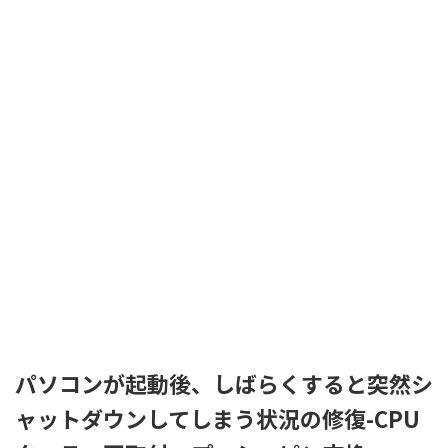
パソコンが起動後、しばらくすると突然シ
ャットダウンしてしまう状況の修復-CPU