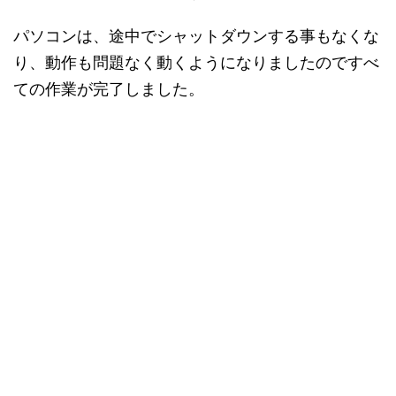
パソコンは、途中でシャットダウンする事もなくな
り、動作も問題なく動くようになりましたのですべ
ての作業が完了しました。