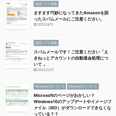
迷惑ソフト情報
ますます巧妙になってきたAmazonを語
ったスパムメールにご注意ください。
2022/4/11
迷惑ソフト情報
スパムメールです！ご注意ください「え
きねっとアカウントの自動退会処理につ
いて 」
2022/2/27
Windows10について
Windows11について
Microsoftのページがおかしい？
Windows10のアップデートやイメージフ
ァイル（ISO）がダウンロードできなくな
っている？？