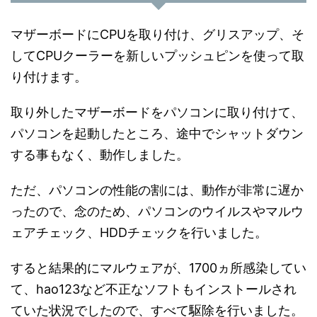
マザーボードにCPUを取り付け、グリスアップ、そ
してCPUクーラーを新しいプッシュピンを使って取
り付けます。
取り外したマザーボードをパソコンに取り付けて、
パソコンを起動したところ、途中でシャットダウン
する事もなく、動作しました。
ただ、パソコンの性能の割には、動作が非常に遅か
ったので、念のため、パソコンのウイルスやマルウ
ェアチェック、HDDチェックを行いました。
すると結果的にマルウェアが、1700ヵ所感染してい
て、hao123など不正なソフトもインストールされ
ていた状況でしたので、すべて駆除を行いました。