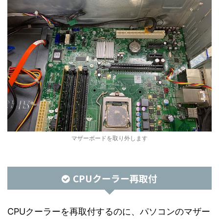
マザーボードを取り外します
CPUクーラー再取付
CPUクーラーを再取付するのに、パソコンのマザー