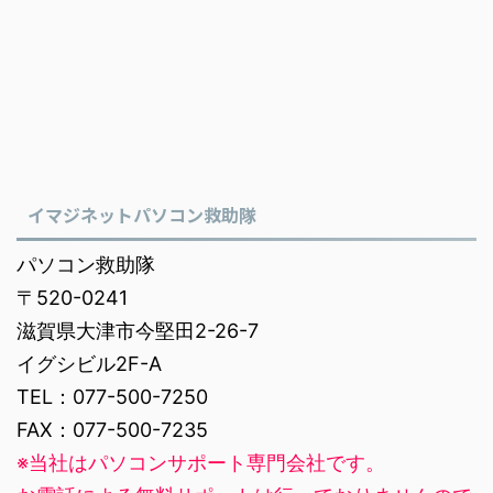
イマジネットパソコン救助隊
パソコン救助隊
〒520-0241
滋賀県大津市今堅田2-26-7
イグシビル2F-A
TEL：077-500-7250
FAX：077-500-7235
※当社はパソコンサポート専門会社です。