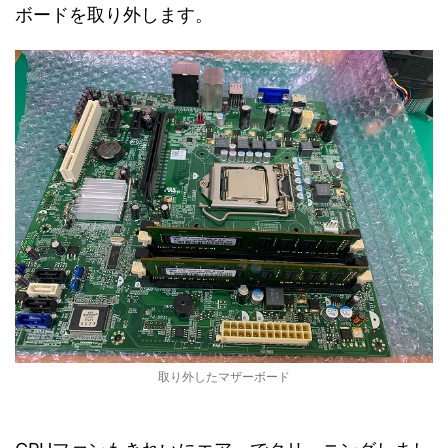
ボードを取り外します。
取り外したマザーボード