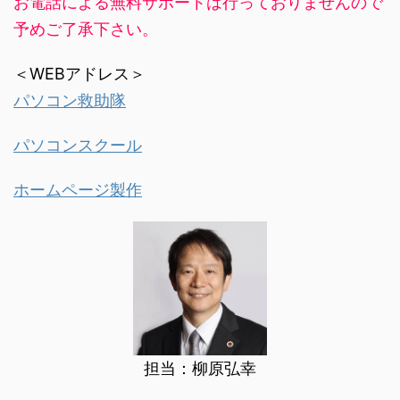
お電話による無料サポートは行っておりませんので
予めご了承下さい。
＜WEBアドレス＞
パソコン救助隊
パソコンスクール
ホームページ製作
担当：柳原弘幸