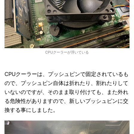
CPUクーラーが浮いている
CPUクーラーは、プッシュピンで固定されているも
ので、プッシュピン自体は折れたり、割れたりして
いないのですが、そのまま取り付けても、また外れ
る危険性がありますので、新しいプッシュピンに交
換する事にしました。