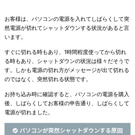
お客様は、パソコンの電源を入れてしばらくして突
然電源が切れてシャットダウンする状況があると言
います。
すぐに切れる時もあり、1時間程度使ってから切れ
る時もあり、シャットダウンの状況は様々だそうで
す。しかも電源の切れ方がメッセージが出て切れる
のではなく、突然切れる状態です。
お持ち込み時に確認すると、パソコンの電源を購入
後、しばらくしてお客様の申告通り、しばらくして
電源が切れました。
パソコンが突然シャットダウンする原因